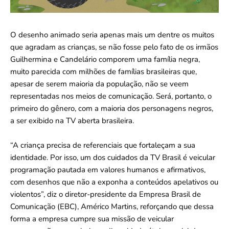
O desenho animado seria apenas mais um dentre os muitos
que agradam as crianças, se não fosse pelo fato de os irmãos
Guilhermina e Candelário comporem uma família negra,
muito parecida com milhões de famílias brasileiras que,
apesar de serem maioria da população, não se veem
representadas nos meios de comunicação. Será, portanto, o
primeiro do gênero, com a maioria dos personagens negros,
a ser exibido na TV aberta brasileira.
“A criança precisa de referenciais que fortaleçam a sua
identidade. Por isso, um dos cuidados da TV Brasil é veicular
programação pautada em valores humanos e afirmativos,
com desenhos que não a exponha a conteúdos apelativos ou
violentos”, diz o diretor-presidente da Empresa Brasil de
Comunicação (EBC), Américo Martins, reforçando que dessa
forma a empresa cumpre sua missão de veicular