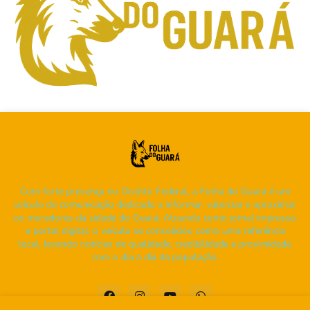
Com forte presença no Distrito Federal, a Folha do Guará é um
veículo de comunicação dedicado a informar, valorizar e aproximar
os moradores da cidade do Guará. Atuando como jornal impresso
e portal digital, o veículo se consolidou como uma referência
local, levando notícias de qualidade, credibilidade e proximidade
com o dia a dia da população.