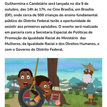
Guilhermina e Candelário será lançada no dia 9 de
outubro, das 14h às 17h, no Cine Brasília, em Brasília
(DF), onde cerca de 500 crianças do ensino fundamental
público do Distrito Federal terão a oportunidade de
assistir aos primeiros episódios. O evento será realizado
em parceria com a Secretaria Especial de Políticas de
Promoção da Igualdade Racial do Ministério das
Mulheres, da Igualdade Racial e dos Direitos Humanos, e
com o Governo do Distrito Federal.