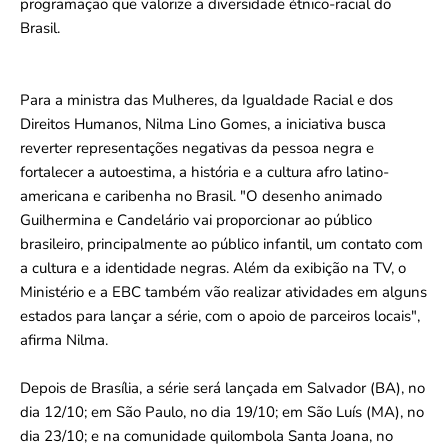
programação que valorize a diversidade étnico-racial do
Brasil.
Para a ministra das Mulheres, da Igualdade Racial e dos
Direitos Humanos, Nilma Lino Gomes, a iniciativa busca
reverter representações negativas da pessoa negra e
fortalecer a autoestima, a história e a cultura afro latino-
americana e caribenha no Brasil. "O desenho animado
Guilhermina e Candelário vai proporcionar ao público
brasileiro, principalmente ao público infantil, um contato com
a cultura e a identidade negras. Além da exibição na TV, o
Ministério e a EBC também vão realizar atividades em alguns
estados para lançar a série, com o apoio de parceiros locais",
afirma Nilma.
Depois de Brasília, a série será lançada em Salvador (BA), no
dia 12/10; em São Paulo, no dia 19/10; em São Luís (MA), no
dia 23/10; e na comunidade quilombola Santa Joana, no