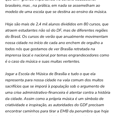
brasileiro, mas , na prática, em nada se assemelham ao
modelo de uma escola que se destina ao ensino da música.
Hoje são mais de 2,4 mil alunos divididos em 80 cursos, que
atraem estudantes não só do DF, mas de diferentes regiões
do Brasil. Os cursos de verão que anualmente movimentam
nossa cidade no início de cada ano enchem de orgulho a
todos nós que gostamos de ver Brasília retratada na
imprensa local e nacional por temas engrandecedores como
é o caso da música e suas muitas vertentes.
Jogar a Escola de Música de Brasília e tudo o que ela
representa para nossa cidade na vala comum dos muitos
sacrifícios que se imporá à população sob o argumento de
uma crise administrativo-financeira é atentar contra a história
da cidade. Assim como a própria música é um símbolo de
criatividade e inspiração, as autoridades do GDF precisam
encontrar caminhos para tirar a EMB da penumbra que hoje