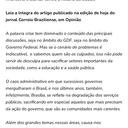
Leia a íntegra do artigo publicado na edição de hoje do
jornal Correio Braziliense, em Opinião
A palavra crise tem dominado o conteúdo das principais
discussões, seja no âmbito do GDF, seja no âmbito do
Governo Federal. Mas se o cenário de problemas é
indiscutível, e sabemos quem são os culpados, isso não pode
servir de desculpa para sacrificar setores importantes da
sociedade, como a educação e a saúde pública.
O caos administrativo em que sucessivos governos
mergulharam o Brasil, e nos últimos anos, também,
infelizmente, Brasília, se reflete na degradação dos serviços
públicos, sacrificando em especial aqueles que mais precisam
da ação do governo, que são as comunidades mais carentes.
Além dos grandes temas nessas áreas, causa-nos