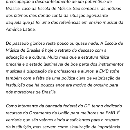
preocupação o desmantelamento de um patrimônio de
Brasília, caso da Escola de Música. São sombrias as notícias
dos últimos dias dando conta da situação agonizante
daquela que já foi uma das referências em ensino musical da
América Latina.
Do passado glorioso resta pouco ou quase nada. A Escola de
Música de Brasília é hoje o retrato do descaso com a
educação e a cultura. Muito mais que a estrutura física
precária e o estado lastimável de boa parte dos instrumentos
musicais à disposição de professores e alunos, a EMB sofre
também com a falta de uma política clara de valorização da
instituição que há poucos anos era motivo de orgulho para
nós moradores de Brasília.
Como integrante da bancada federal do DF, tenho dedicado
recursos do Orçamento da União para melhores na EMB. É
verdade que são valores ainda insuficientes para o resgate
da instituição, mas servem como sinalização da importância