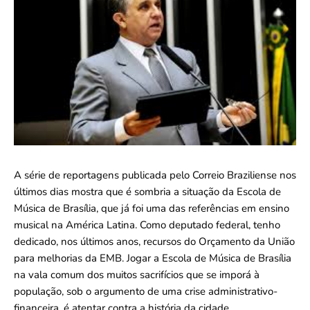
A série de reportagens publicada pelo Correio Braziliense nos
últimos dias mostra que é sombria a situação da Escola de
Música de Brasília, que já foi uma das referências em ensino
musical na América Latina. Como deputado federal, tenho
dedicado, nos últimos anos, recursos do Orçamento da União
para melhorias da EMB. Jogar a Escola de Música de Brasília
na vala comum dos muitos sacrifícios que se imporá à
população, sob o argumento de uma crise administrativo-
financeira, é atentar contra a história da cidade.