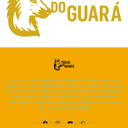
Com forte presença no Distrito Federal, a Folha do Guará é um
veículo de comunicação dedicado a informar, valorizar e aproximar
os moradores da cidade do Guará. Atuando como jornal impresso
e portal digital, o veículo se consolidou como uma referência
local, levando notícias de qualidade, credibilidade e proximidade
com o dia a dia da população.