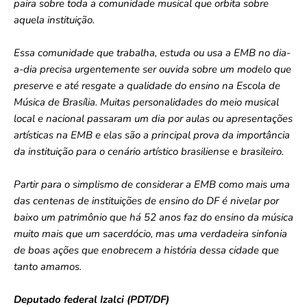
paira sobre toda a comunidade musical que orbita sobre
aquela instituição.
Essa comunidade que trabalha, estuda ou usa a EMB no dia-
a-dia precisa urgentemente ser ouvida sobre um modelo que
preserve e até resgate a qualidade do ensino na Escola de
Música de Brasília. Muitas personalidades do meio musical
local e nacional passaram um dia por aulas ou apresentações
artísticas na EMB e elas são a principal prova da importância
da instituição para o cenário artístico brasiliense e brasileiro.
Partir para o simplismo de considerar a EMB como mais uma
das centenas de instituições de ensino do DF é nivelar por
baixo um patrimônio que há 52 anos faz do ensino da música
muito mais que um sacerdócio, mas uma verdadeira sinfonia
de boas ações que enobrecem a história dessa cidade que
tanto amamos.
Deputado federal Izalci (PDT/DF)