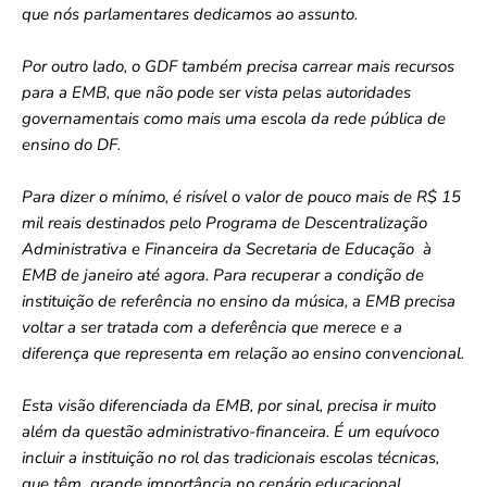
que nós parlamentares dedicamos ao assunto.
Por outro lado, o GDF também precisa carrear mais recursos
para a EMB, que não pode ser vista pelas autoridades
governamentais como mais uma escola da rede pública de
ensino do DF.
Para dizer o mínimo, é risível o valor de pouco mais de R$ 15
mil reais destinados pelo Programa de Descentralização
Administrativa e Financeira da Secretaria de Educação à
EMB de janeiro até agora. Para recuperar a condição de
instituição de referência no ensino da música, a EMB precisa
voltar a ser tratada com a deferência que merece e a
diferença que representa em relação ao ensino convencional.
Esta visão diferenciada da EMB, por sinal, precisa ir muito
além da questão administrativo-financeira. É um equívoco
incluir a instituição no rol das tradicionais escolas técnicas,
que têm grande importância no cenário educacional