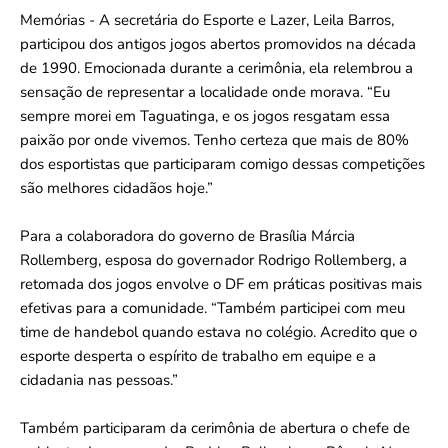
Memórias - A secretária do Esporte e Lazer, Leila Barros,
participou dos antigos jogos abertos promovidos na década
de 1990. Emocionada durante a cerimônia, ela relembrou a
sensação de representar a localidade onde morava. “Eu
sempre morei em Taguatinga, e os jogos resgatam essa
paixão por onde vivemos. Tenho certeza que mais de 80%
dos esportistas que participaram comigo dessas competições
são melhores cidadãos hoje.”
Para a colaboradora do governo de Brasília Márcia
Rollemberg, esposa do governador Rodrigo Rollemberg, a
retomada dos jogos envolve o DF em práticas positivas mais
efetivas para a comunidade. “Também participei com meu
time de handebol quando estava no colégio. Acredito que o
esporte desperta o espírito de trabalho em equipe e a
cidadania nas pessoas.”
Também participaram da cerimônia de abertura o chefe de