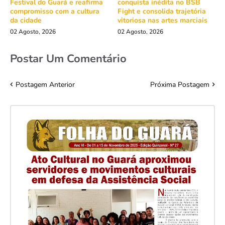
Festival do Guará e reafirma
conquista inédita no BSB
compromisso com a cultura
Fight e consolida trajetória
da cidade
vitoriosa nas artes marciais
02 Agosto, 2026
02 Agosto, 2026
Postar Um Comentário
Postagem Anterior
Próxima Postagem