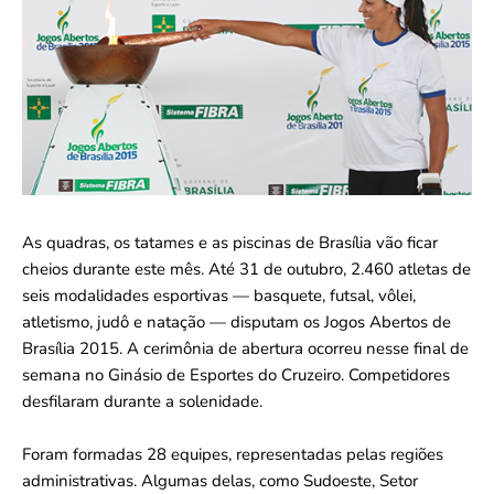
As quadras, os tatames e as piscinas de Brasília vão ficar
cheios durante este mês. Até 31 de outubro, 2.460 atletas de
seis modalidades esportivas — basquete, futsal, vôlei,
atletismo, judô e natação — disputam os Jogos Abertos de
Brasília 2015. A cerimônia de abertura ocorreu nesse final de
semana no Ginásio de Esportes do Cruzeiro. Competidores
desfilaram durante a solenidade.
Foram formadas 28 equipes, representadas pelas regiões
administrativas. Algumas delas, como Sudoeste, Setor