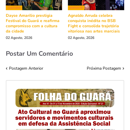
CULTURA
ESPORTE
Dayse Amarilio prestigia
Agnaldo Arruda celebra
Festival do Guará e reafirma
conquista inédita no BSB
compromisso com a cultura
Fight e consolida trajetória
da cidade
vitoriosa nas artes marciais
02 Agosto, 2026
02 Agosto, 2026
Postar Um Comentário
Postagem Anterior
Próxima Postagem