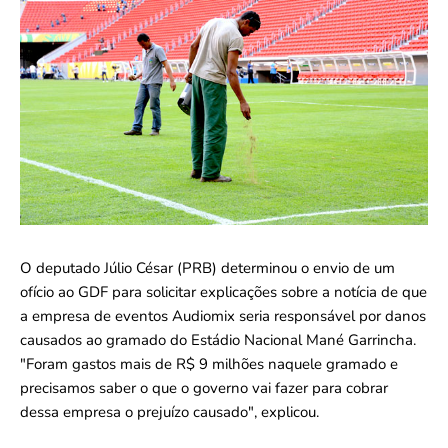
O deputado Júlio César (PRB) determinou o envio de um
ofício ao GDF para solicitar explicações sobre a notícia de que
a empresa de eventos Audiomix seria responsável por danos
causados ao gramado do Estádio Nacional Mané Garrincha.
"Foram gastos mais de R$ 9 milhões naquele gramado e
precisamos saber o que o governo vai fazer para cobrar
dessa empresa o prejuízo causado", explicou.