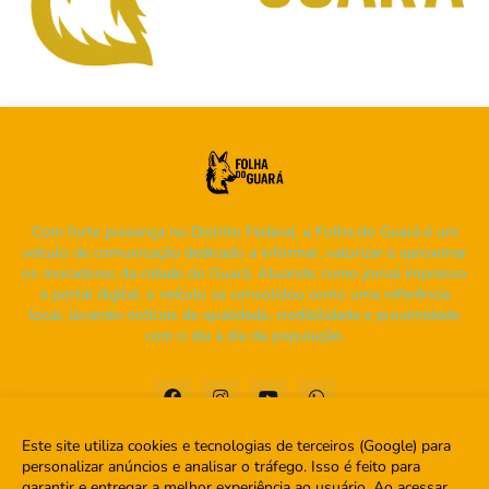
Com forte presença no Distrito Federal, a Folha do Guará é um
veículo de comunicação dedicado a informar, valorizar e aproximar
os moradores da cidade do Guará. Atuando como jornal impresso
e portal digital, o veículo se consolidou como uma referência
local, levando notícias de qualidade, credibilidade e proximidade
com o dia a dia da população.
Este site utiliza cookies e tecnologias de terceiros (Google) para
personalizar anúncios e analisar o tráfego. Isso é feito para
garantir e entregar a melhor experiência ao usuário. Ao acessar,