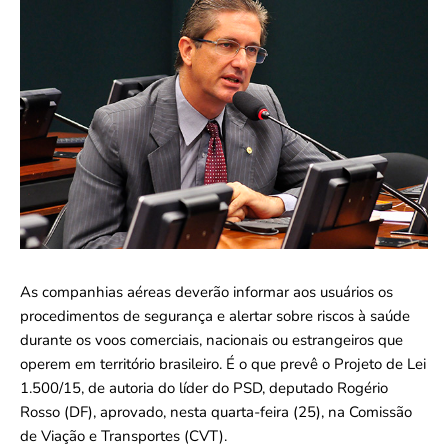
As companhias aéreas deverão informar aos usuários os
procedimentos de segurança e alertar sobre riscos à saúde
durante os voos comerciais, nacionais ou estrangeiros que
operem em território brasileiro. É o que prevê o Projeto de Lei
1.500/15, de autoria do líder do PSD, deputado Rogério
Rosso (DF), aprovado, nesta quarta-feira (25), na Comissão
de Viação e Transportes (CVT).