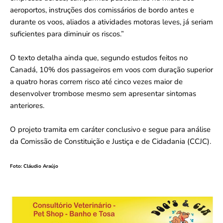
aeroportos, instruções dos comissários de bordo antes e
durante os voos, aliados a atividades motoras leves, já seriam
suficientes para diminuir os riscos.”
O texto detalha ainda que, segundo estudos feitos no
Canadá, 10% dos passageiros em voos com duração superior
a quatro horas correm risco até cinco vezes maior de
desenvolver trombose mesmo sem apresentar sintomas
anteriores.
O projeto tramita em caráter conclusivo e segue para análise
da Comissão de Constituição e Justiça e de Cidadania (CCJC).
Foto: Cláudio Araújo