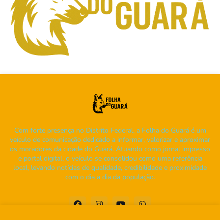
Com forte presença no Distrito Federal, a Folha do Guará é um
veículo de comunicação dedicado a informar, valorizar e aproximar
os moradores da cidade do Guará. Atuando como jornal impresso
e portal digital, o veículo se consolidou como uma referência
local, levando notícias de qualidade, credibilidade e proximidade
com o dia a dia da população.