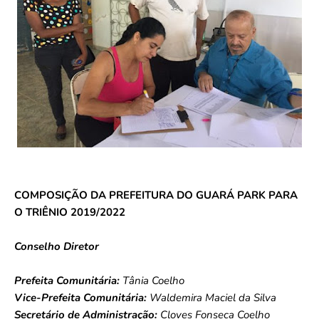
COMPOSIÇÃO DA PREFEITURA DO GUARÁ PARK PARA
O TRIÊNIO 2019/2022
Conselho Diretor
Prefeita Comunitária:
Tânia Coelho
Vice-Prefeita Comunitária:
Waldemira Maciel da Silva
Secretário de Administração:
Cloves Fonseca Coelho