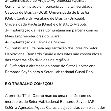
2- Continuidade do Projeto Agrofloresta (Quintal
Comunitário) inciado em parceria com a Universidade
Católica de Brasília (UCB), Universidade de Brasília
(UnB), Centro Universitário de Brasília (Uniceub),
Universidade Paulista (Unip) e o Instituto Arapoti;
3- Implantação da Feira Comunitária em parceria com as
Mães Empreendedoras do Guará;
4- Implantação da Clínica da Mulher
5- Continuar a luta pela regularização dos lotes do Setor
Habitacional Bernardo Sayão e dos lotes não construidos e
das chácaras não divididas na região; e
6- Defender a alteração do nome do Setor Habitacional
Bernardo Sayão para o Setor Habitacional Guará Park.
E O TRABALHO COMEÇOU
A prefeita Tânia Coelho marcou uma reunião com os
moradores do Setor Habitacional Bernardo Sayao, IAPI,
Colônia Agrícolas Águas Claras e adjacências com o senador