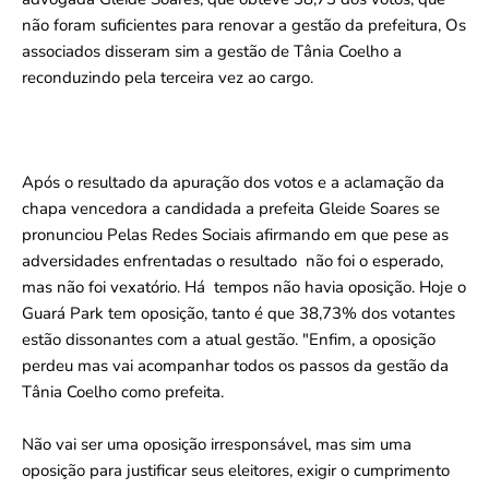
não foram suficientes para renovar a gestão da prefeitura, Os
associados disseram sim a gestão de Tânia Coelho a
reconduzindo pela terceira vez ao cargo.
Após o resultado da apuração dos votos e a aclamação da
chapa vencedora a candidada a prefeita Gleide Soares se
pronunciou Pelas Redes Sociais afirmando em que pese as
adversidades enfrentadas o resultado não foi o esperado,
mas não foi vexatório. Há tempos não havia oposição. Hoje o
Guará Park tem oposição, tanto é que 38,73% dos votantes
estão dissonantes com a atual gestão. "Enfim, a oposição
perdeu mas vai acompanhar todos os passos da gestão da
Tânia Coelho como prefeita.
Não vai ser uma oposição irresponsável, mas sim uma
oposição para justificar seus eleitores, exigir o cumprimento