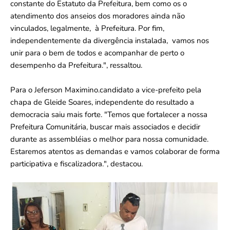
constante do Estatuto da Prefeitura, bem como os o
atendimento dos anseios dos moradores ainda não
vinculados, legalmente, à Prefeitura. Por fim,
independentemente da divergência instalada, vamos nos
unir para o bem de todos e acompanhar de perto o
desempenho da Prefeitura.", ressaltou.
Para o Jeferson Maximino.candidato a vice-prefeito pela
chapa de Gleide Soares, independente do resultado a
democracia saiu mais forte. "Temos que fortalecer a nossa
Prefeitura Comunitária, buscar mais associados e decidir
durante as assembléias o melhor para nossa comunidade.
Estaremos atentos as demandas e vamos colaborar de forma
participativa e fiscalizadora.", destacou.