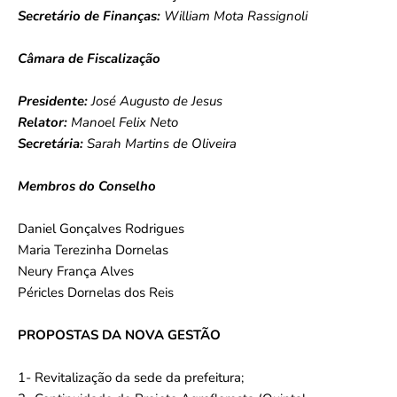
Secretário de Finanças:
William Mota Rassignoli
Câmara de Fiscalização
Presidente:
José Augusto de Jesus
Relator:
Manoel Felix Neto
Secretária:
Sarah Martins de Oliveira
Membros do Conselho
Daniel Gonçalves Rodrigues
Maria Terezinha Dornelas
Neury França Alves
Péricles Dornelas dos Reis
PROPOSTAS DA NOVA GESTÃO
1- Revitalização da sede da prefeitura;