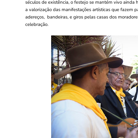
séculos de existência, o festejo se mantém vivo ainda
a valorização das manifestações artísticas que fazem p
adereços, bandeiras, e giros pelas casas dos moradore
celebração.