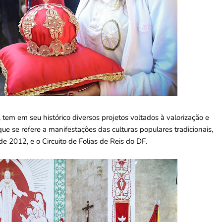
 tem em seu histórico diversos projetos voltados à valorização e
e se refere a manifestações das culturas populares tradicionais,
e 2012, e o Circuito de Folias de Reis do DF.