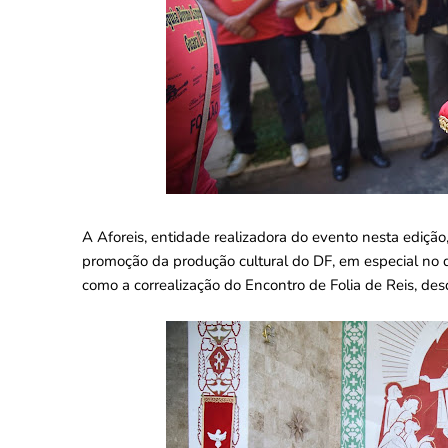
A Aforeis, entidade realizadora do evento nesta edição,
promoção da produção cultural do DF, em especial no qu
como a correalização do Encontro de Folia de Reis, desd