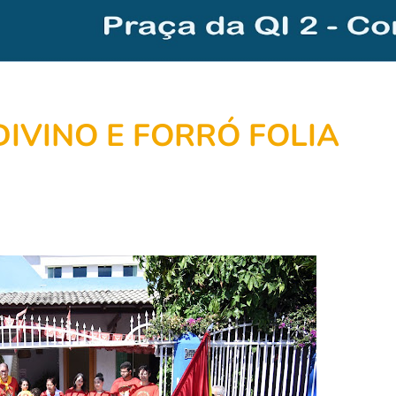
DIVINO E FORRÓ FOLIA