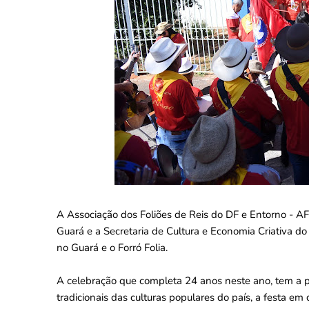
A Associação dos Foliões de Reis do DF e Entorno - AF
Guará e a Secretaria de Cultura e Economia Criativa do
no Guará e o Forró Folia.
A celebração que completa 24 anos neste ano, tem a 
tradicionais das culturas populares do país, a festa e