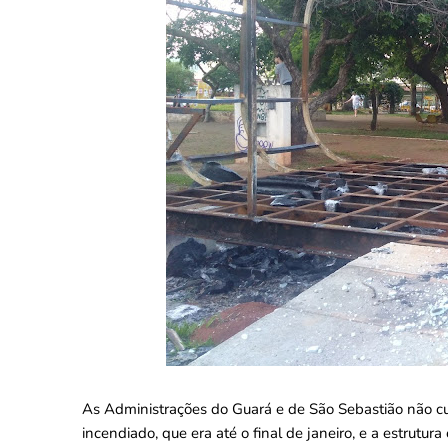
As Administrações do Guará e de São Sebastião não cum
incendiado, que era até o final de janeiro, e a estrutu