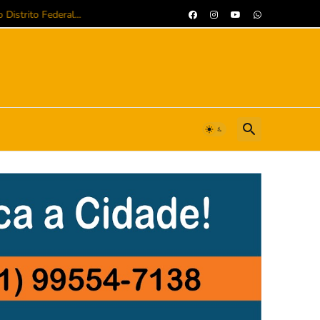
istrito Federal...