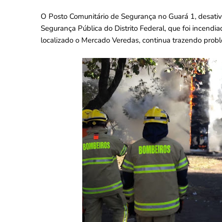
O Posto Comunitário de Segurança no Guará 1, desativ
Segurança Pública do Distrito Federal, que foi incendi
localizado o Mercado Veredas, continua trazendo prob