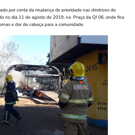
ado por conta da mudança de prioridade nas diretrizes de
ado no dia 11 de agosto de 2019, na Praça da QI 06, onde fica
lemas e dor de cabeça para a comunidade.