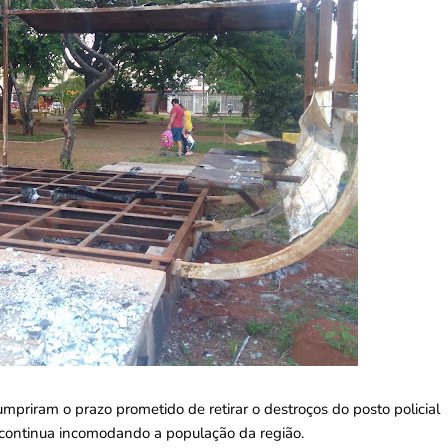
priram o prazo prometido de retirar o destroços do posto policial
ra continua incomodando a população da região.