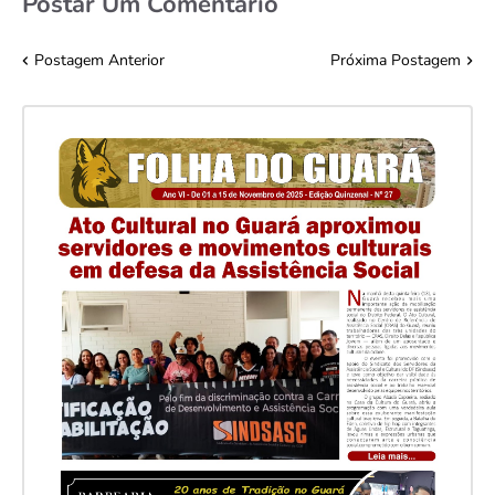
Postar Um Comentário
Postagem Anterior
Próxima Postagem