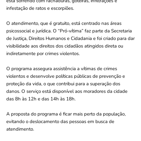
está sofrendo com rachaduras, goteiras, infiltrações e
infestação de ratos e escorpiões.
O atendimento, que é gratuito, está centrado nas áreas
psicossocial e jurídica. O “Pró-vítima” faz parte da Secretaria
de Justiça, Direitos Humanos e Cidadania e foi criado para dar
visibilidade aos direitos dos cidadãos atingidos direta ou
indiretamente por crimes violentos.
O programa assegura assistência a vítimas de crimes
violentos e desenvolve políticas públicas de prevenção e
proteção da vida, o que contribui para a superação dos
danos. O serviço está disponível aos moradores da cidade
das 8h às 12h e das 14h às 18h.
A proposta do programa é ficar mais perto da população,
evitando o deslocamento das pessoas em busca de
atendimento.