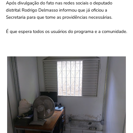
Após divulgação do fato nas redes sociais o deputado
distrital Rodrigo Delmasso informou que já oficiou a
Secretaria para que tome as providências necessárias.
É que espera todos os usuários do programa e a comunidade.