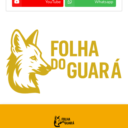
YouTube
Whatsapp