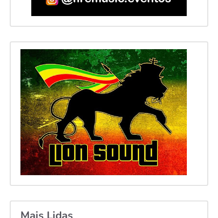
Mais Lidas