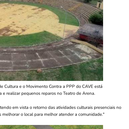
 de Cultura e o Movimento Contra a PPP do CAVE está
 e realizar pequenos reparos no Teatro de Arena.
 tendo em vista o retorno das atividades culturais presenciais no
s melhorar o local para melhor atender a comunidade."