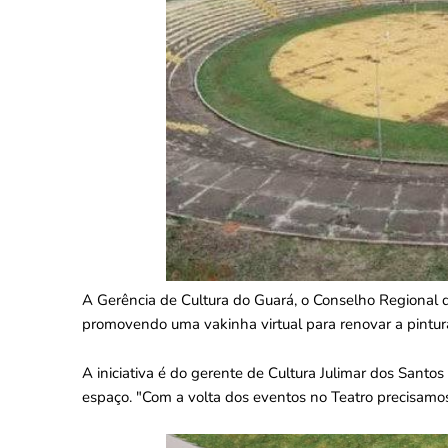
A Gerência de Cultura do Guará, o Conselho Regional
promovendo uma vakinha virtual para renovar a pintura
A iniciativa é do gerente de Cultura Julimar dos Santos
espaço. "Com a volta dos eventos no Teatro precisamo