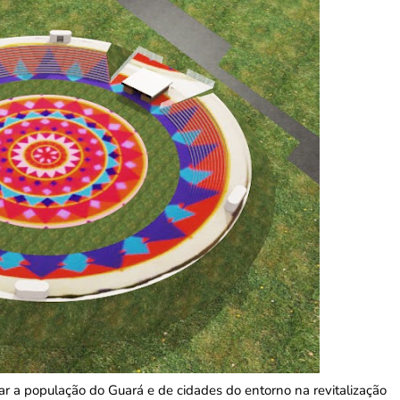
r a população do Guará e de cidades do entorno na revitalização