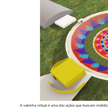
A vakinha virtual é uma das ações que buscam mobiliza