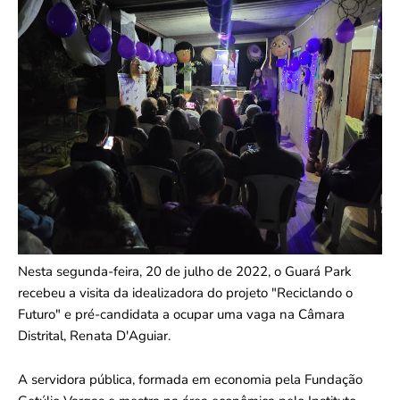
Nesta segunda-feira, 20 de julho de 2022, o Guará Park
recebeu a visita da idealizadora do projeto "Reciclando o
Futuro" e pré-candidata a ocupar uma vaga na Câmara
Distrital, Renata D'Aguiar.
A servidora pública, formada em economia pela Fundação