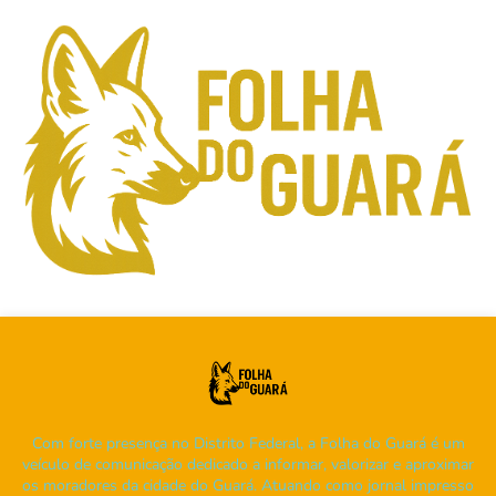
Com forte presença no Distrito Federal, a Folha do Guará é um
veículo de comunicação dedicado a informar, valorizar e aproximar
os moradores da cidade do Guará. Atuando como jornal impresso