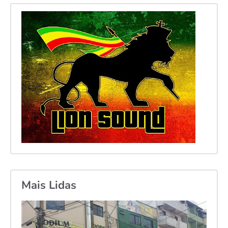
Mais Lidas