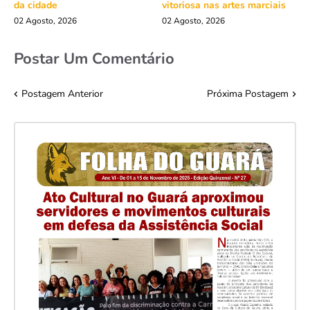
da cidade
vitoriosa nas artes marciais
02 Agosto, 2026
02 Agosto, 2026
Postar Um Comentário
Postagem Anterior
Próxima Postagem