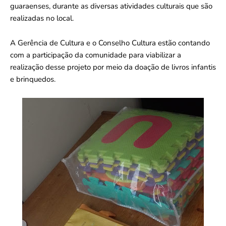
guaraenses, durante as diversas atividades culturais que são
realizadas no local.
A Gerência de Cultura e o Conselho Cultura estão contando
com a participação da comunidade para viabilizar a
realização desse projeto por meio da doação de livros infantis
e brinquedos.