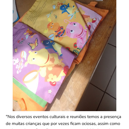
"Nos diversos eventos culturais e reuniões temos a presença
de muitas crianças que por vezes ficam ociosas, assim como