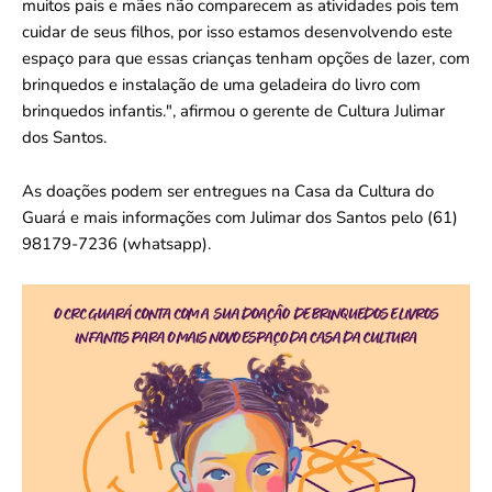
muitos pais e mães não comparecem as atividades pois tem
cuidar de seus filhos, por isso estamos desenvolvendo este
espaço para que essas crianças tenham opções de lazer, com
brinquedos e instalação de uma geladeira do livro com
brinquedos infantis.", afirmou o gerente de Cultura Julimar
dos Santos.
As doações podem ser entregues na Casa da Cultura do
Guará e mais informações com Julimar dos Santos pelo (61)
98179-7236 (whatsapp).