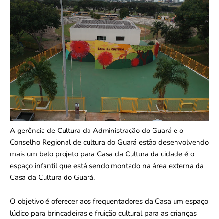
A gerência de Cultura da Administração do Guará e o
Conselho Regional de cultura do Guará estão desenvolvendo
mais um belo projeto para Casa da Cultura da cidade é o
espaço infantil que está sendo montado na área externa da
Casa da Cultura do Guará.
O objetivo é oferecer aos frequentadores da Casa um espaço
lúdico para brincadeiras e fruição cultural para as crianças