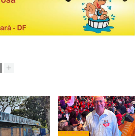
FOLHA DO GUARÁ