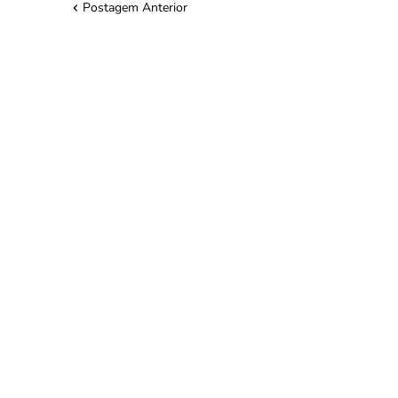
Postagem Anterior