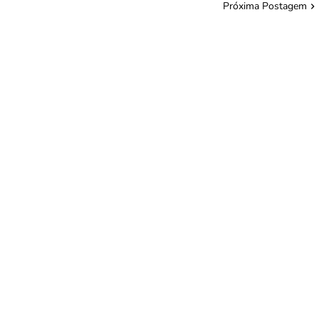
Próxima Postagem