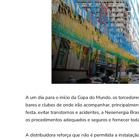
A um dia para o início da Copa do Mundo, os torcedore
bares e clubes de onde irão acompanhar, principalmente
festa, evitar transtornos e acidentes, a Neoenergia Bras
os procedimentos adequados e seguros e fornecer tod
A distribuidora reforça que não é permitida a instalaç