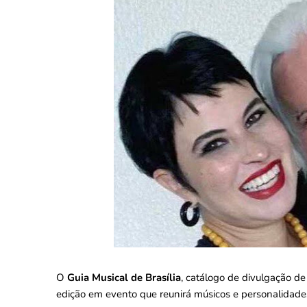
O
Guia Musical de Brasília
, catálogo de divulgação de 
edição em evento que reunirá músicos e personalidades