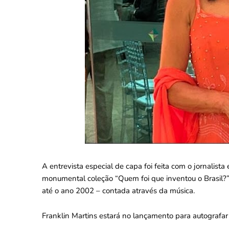
A entrevista especial de capa foi feita com o jornalist
monumental coleção “Quem foi que inventou o Brasil?”, 
até o ano 2002 – contada através da música.
Franklin Martins estará no lançamento para autografar