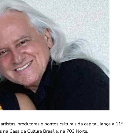
artistas, produtores e pontos culturais da capital, lança a 11ª
 na Casa da Cultura Brasília, na 703 Norte.