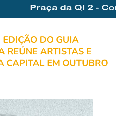
 EDIÇÃO DO GUIA
A REÚNE ARTISTAS E
A CAPITAL EM OUTUBRO