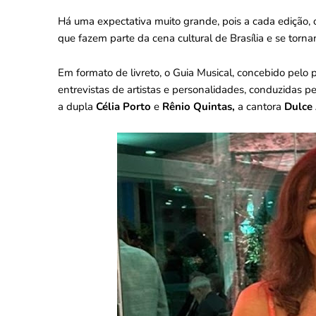
Há uma expectativa muito grande, pois a cada edição, 
que fazem parte da cena cultural de Brasília e se torn
Em formato de livreto, o Guia Musical, concebido pelo
entrevistas de artistas e personalidades, conduzidas pe
a dupla
Célia Porto
e
Rênio Quintas,
a cantora
Dulce