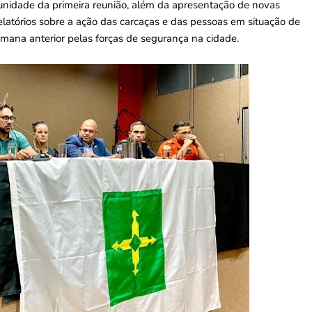
unidade da primeira reunião, além da apresentação de novas
atórios sobre a ação das carcaças e das pessoas em situação de
ana anterior pelas forças de segurança na cidade.