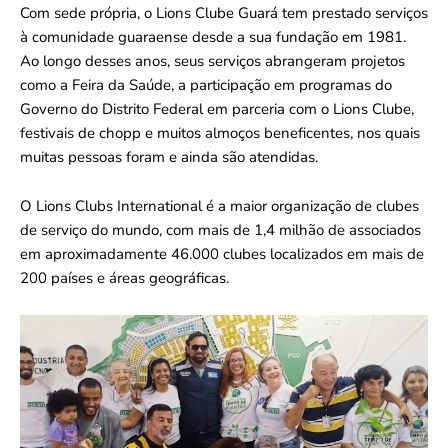
Com sede própria, o Lions Clube Guará tem prestado serviços
à comunidade guaraense desde a sua fundação em 1981.
Ao longo desses anos, seus serviços abrangeram projetos
como a Feira da Saúde, a participação em programas do
Governo do Distrito Federal em parceria com o Lions Clube,
festivais de chopp e muitos almoços beneficentes, nos quais
muitas pessoas foram e ainda são atendidas.
O Lions Clubs International é a maior organização de clubes
de serviço do mundo, com mais de 1,4 milhão de associados
em aproximadamente 46.000 clubes localizados em mais de
200 países e áreas geográficas.