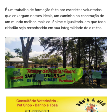
É um trabalho de formação feito por escotistas voluntários
que enxergam nesses ideais, um caminho na construção de
um mundo melhor, mais equânime e igualitário, em que todo
cidadão seja reconhecido em sua integralidade de direitos.