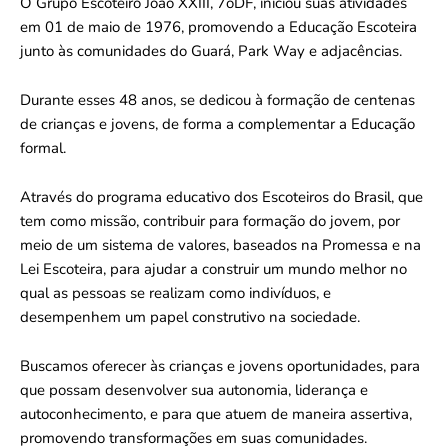
O Grupo Escoteiro João XXIII, 7oDF, iniciou suas atividades
em 01 de maio de 1976, promovendo a Educação Escoteira
junto às comunidades do Guará, Park Way e adjacências.
Durante esses 48 anos, se dedicou à formação de centenas
de crianças e jovens, de forma a complementar a Educação
formal.
Através do programa educativo dos Escoteiros do Brasil, que
tem como missão, contribuir para formação do jovem, por
meio de um sistema de valores, baseados na Promessa e na
Lei Escoteira, para ajudar a construir um mundo melhor no
qual as pessoas se realizam como indivíduos, e
desempenhem um papel construtivo na sociedade.
Buscamos oferecer às crianças e jovens oportunidades, para
que possam desenvolver sua autonomia, liderança e
autoconhecimento, e para que atuem de maneira assertiva,
promovendo transformações em suas comunidades.