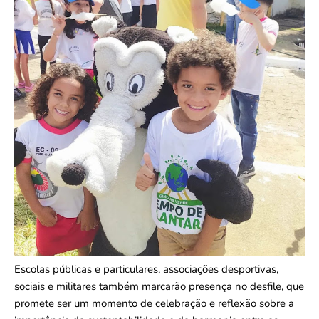
Escolas públicas e particulares, associações desportivas,
sociais e militares também marcarão presença no desfile, que
promete ser um momento de celebração e reflexão sobre a