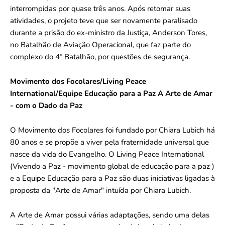
interrompidas por quase três anos. Após retomar suas
atividades, o projeto teve que ser novamente paralisado
durante a prisão do ex-ministro da Justiça, Anderson Tores,
no Batalhão de Aviação Operacional, que faz parte do
complexo do 4º Batalhão, por questões de segurança.
Movimento dos Focolares/Living Peace
International/Equipe Educação para a Paz A Arte de Amar
- com o Dado da Paz
O Movimento dos Focolares foi fundado por Chiara Lubich há
80 anos e se propõe a viver pela fraternidade universal que
nasce da vida do Evangelho. O Living Peace International
(Vivendo a Paz - movimento global de educação para a paz )
e a Equipe Educação para a Paz são duas iniciativas ligadas à
proposta da "Arte de Amar" intuída por Chiara Lubich.
A Arte de Amar possui várias adaptações, sendo uma delas