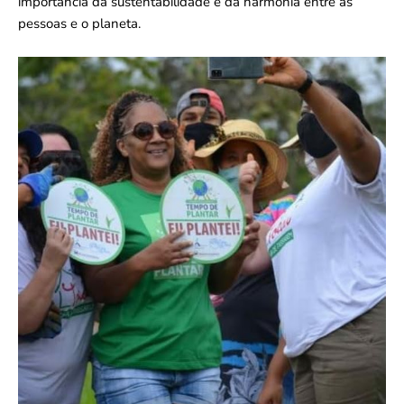
importância da sustentabilidade e da harmonia entre as
pessoas e o planeta.