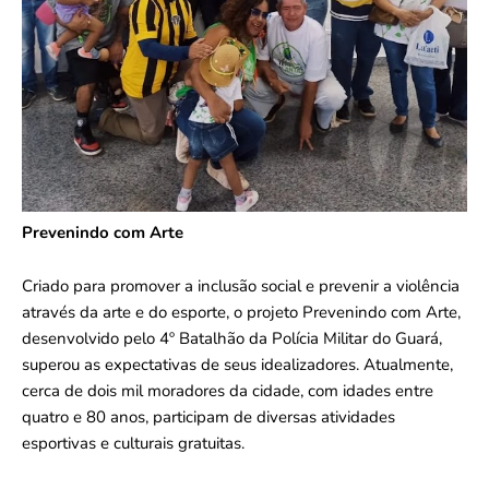
Prevenindo com Arte
Criado para promover a inclusão social e prevenir a violência
através da arte e do esporte, o projeto Prevenindo com Arte,
desenvolvido pelo 4º Batalhão da Polícia Militar do Guará,
superou as expectativas de seus idealizadores. Atualmente,
cerca de dois mil moradores da cidade, com idades entre
quatro e 80 anos, participam de diversas atividades
esportivas e culturais gratuitas.