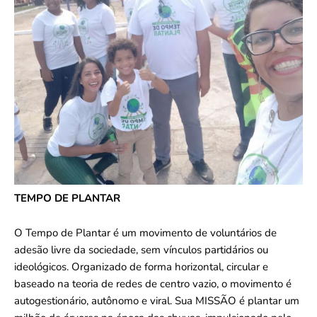
TEMPO DE PLANTAR
O Tempo de Plantar é um movimento de voluntários de
adesão livre da sociedade, sem vínculos partidários ou
ideológicos. Organizado de forma horizontal, circular e
baseado na teoria de redes de centro vazio, o movimento é
autogestionário, autônomo e viral. Sua MISSÃO é plantar um