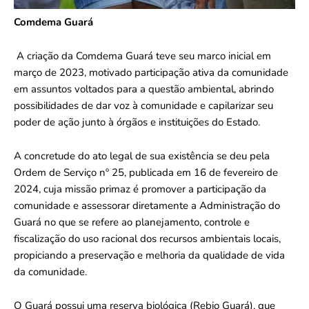
Comdema Guará
A criação da Comdema Guará teve seu marco inicial em
março de 2023, motivado participação ativa da comunidade
em assuntos voltados para a questão ambiental, abrindo
possibilidades de dar voz à comunidade e capilarizar seu
poder de ação junto à órgãos e instituições do Estado.
A concretude do ato legal de sua existência se deu pela
Ordem de Serviço nº 25, publicada em 16 de fevereiro de
2024, cuja missão primaz é promover a participação da
comunidade e assessorar diretamente a Administração do
Guará no que se refere ao planejamento, controle e
fiscalização do uso racional dos recursos ambientais locais,
propiciando a preservação e melhoria da qualidade de vida
da comunidade.
O Guará possui uma reserva biológica (Rebio Guará), que