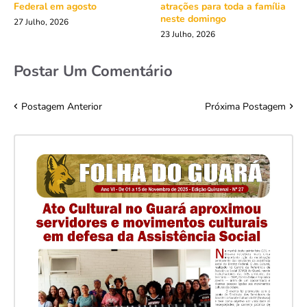
Federal em agosto
atrações para toda a família
neste domingo
27 Julho, 2026
23 Julho, 2026
Postar Um Comentário
Postagem Anterior
Próxima Postagem