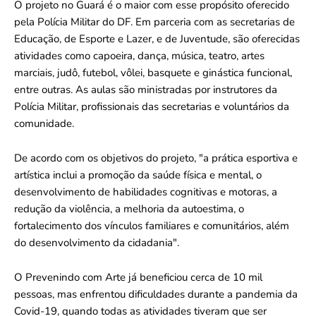
O projeto no Guará é o maior com esse propósito oferecido
pela Polícia Militar do DF. Em parceria com as secretarias de
Educação, de Esporte e Lazer, e de Juventude, são oferecidas
atividades como capoeira, dança, música, teatro, artes
marciais, judô, futebol, vôlei, basquete e ginástica funcional,
entre outras. As aulas são ministradas por instrutores da
Polícia Militar, profissionais das secretarias e voluntários da
comunidade.
De acordo com os objetivos do projeto, "a prática esportiva e
artística inclui a promoção da saúde física e mental, o
desenvolvimento de habilidades cognitivas e motoras, a
redução da violência, a melhoria da autoestima, o
fortalecimento dos vínculos familiares e comunitários, além
do desenvolvimento da cidadania".
O Prevenindo com Arte já beneficiou cerca de 10 mil
pessoas, mas enfrentou dificuldades durante a pandemia da
Covid-19, quando todas as atividades tiveram que ser