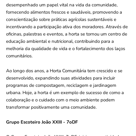
desempenhado um papel vital na vida da comunidade,
fornecendo alimentos frescos e saudáveis, promovendo a
conscientização sobre práticas agrícolas sustentáveis e
incentivando a participação ativa dos moradores. Através de
oficinas, palestras e eventos, a horta se tornou um centro de
educação ambiental e nutricional, contribuindo para a
melhoria da qualidade de vida e o fortalecimento dos laços
comunitários.
Ao longo dos anos, a Horta Comunitária tem crescido e se
desenvolvido, expandindo suas atividades para incluir
programas de compostagem, reciclagem e jardinagem
urbana. Hoje, a horta é um exemplo de sucesso de como a
colaboração e o cuidado com o meio ambiente podem
transformar positivamente uma comunidade.
Grupo Escoteiro João XXIII - 7oDF