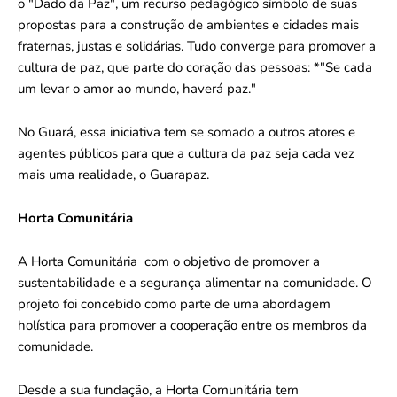
o "Dado da Paz", um recurso pedagógico símbolo de suas
propostas para a construção de ambientes e cidades mais
fraternas, justas e solidárias. Tudo converge para promover a
cultura de paz, que parte do coração das pessoas: *"Se cada
um levar o amor ao mundo, haverá paz."
No Guará, essa iniciativa tem se somado a outros atores e
agentes públicos para que a cultura da paz seja cada vez
mais uma realidade, o Guarapaz.
Horta Comunitária
A Horta Comunitária com o objetivo de promover a
sustentabilidade e a segurança alimentar na comunidade. O
projeto foi concebido como parte de uma abordagem
holística para promover a cooperação entre os membros da
comunidade.
Desde a sua fundação, a Horta Comunitária tem