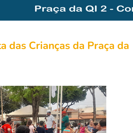
ta das Crianças da Praça da