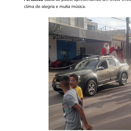
clima de alegria e muita música.