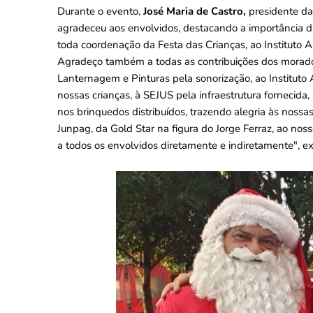
Durante o evento,
José Maria de Castro,
presidente d
agradeceu aos envolvidos, destacando a importância d
toda coordenação da Festa das Crianças, ao Instituto A
Agradeço também a todas as contribuições dos morad
Lanternagem e Pinturas pela sonorização, ao Instituto
nossas crianças, à SEJUS pela infraestrutura fornecida
nos brinquedos distribuídos, trazendo alegria às noss
Junpag, da Gold Star na figura do Jorge Ferraz, ao no
a todos os envolvidos diretamente e indiretamente", e