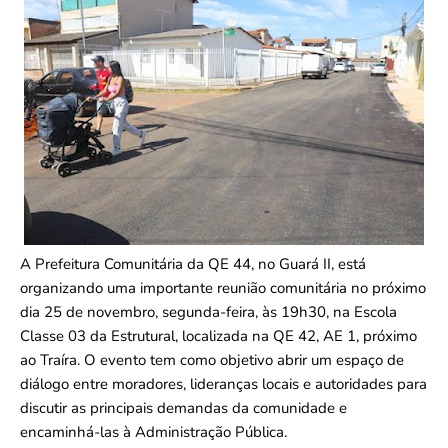
A Prefeitura Comunitária da QE 44, no Guará II, está
organizando uma importante reunião comunitária no próximo
dia 25 de novembro, segunda-feira, às 19h30, na Escola
Classe 03 da Estrutural, localizada na QE 42, AE 1, próximo
ao Traíra. O evento tem como objetivo abrir um espaço de
diálogo entre moradores, lideranças locais e autoridades para
discutir as principais demandas da comunidade e
encaminhá-las à Administração Pública.