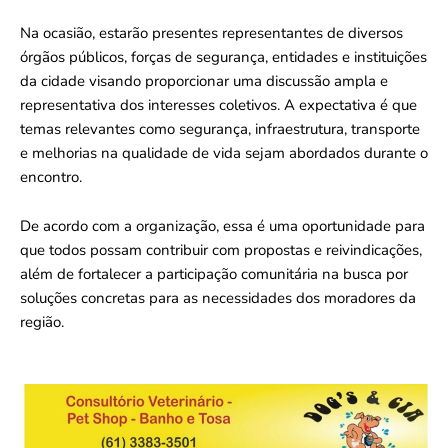
Na ocasião, estarão presentes representantes de diversos
órgãos públicos, forças de segurança, entidades e instituições
da cidade visando proporcionar uma discussão ampla e
representativa dos interesses coletivos. A expectativa é que
temas relevantes como segurança, infraestrutura, transporte
e melhorias na qualidade de vida sejam abordados durante o
encontro.
De acordo com a organização, essa é uma oportunidade para
que todos possam contribuir com propostas e reivindicações,
além de fortalecer a participação comunitária na busca por
soluções concretas para as necessidades dos moradores da
região.