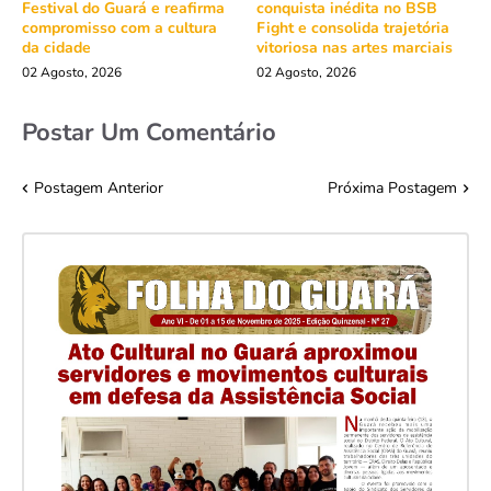
Festival do Guará e reafirma
conquista inédita no BSB
compromisso com a cultura
Fight e consolida trajetória
da cidade
vitoriosa nas artes marciais
02 Agosto, 2026
02 Agosto, 2026
Postar Um Comentário
Postagem Anterior
Próxima Postagem