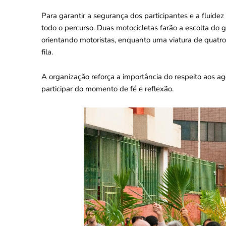
Para garantir a segurança dos participantes e a fluidez
todo o percurso. Duas motocicletas farão a escolta do 
orientando motoristas, enquanto uma viatura de quatro
fila.
A organização reforça a importância do respeito aos a
participar do momento de fé e reflexão.