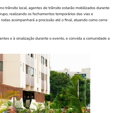
 no trânsito local, agentes de trânsito estarão mobilizados durante
grupo, realizando os fechamentos temporários das vias e
 rodas acompanhará a procissão até o final, atuando como cerra-
gentes e à sinalização durante o evento, e convida a comunidade a