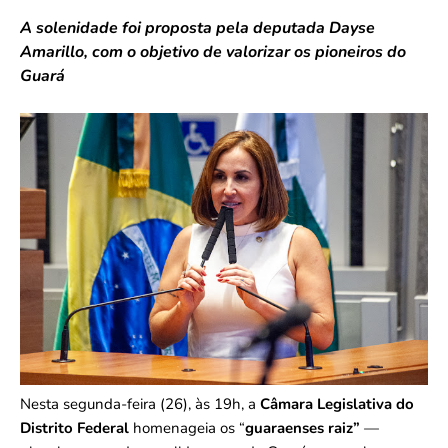
A solenidade foi proposta pela deputada Dayse
Amarillo, com o objetivo de valorizar os pioneiros do
Guará
Nesta segunda-feira (26), às 19h, a
Câmara Legislativa do
Distrito Federal
homenageia os “
guaraenses raiz”
—