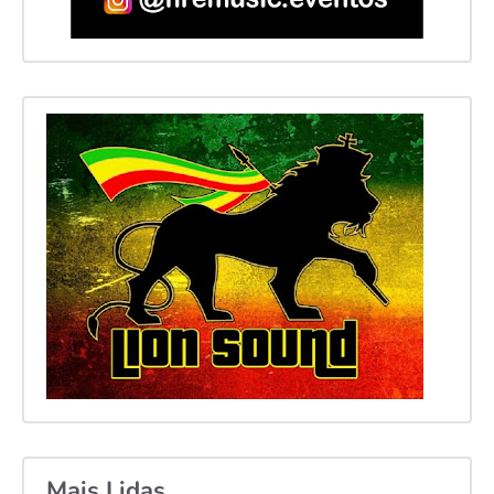
Mais Lidas