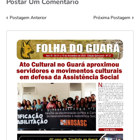
Postar Um Comentário
Postagem Anterior
Próxima Postagem