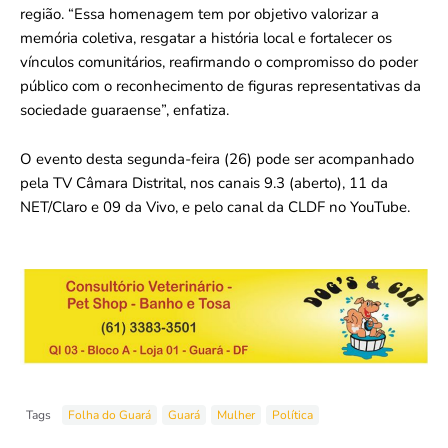
região. “Essa homenagem tem por objetivo valorizar a
memória coletiva, resgatar a história local e fortalecer os
vínculos comunitários, reafirmando o compromisso do poder
público com o reconhecimento de figuras representativas da
sociedade guaraense”, enfatiza.
O evento desta segunda-feira (26) pode ser acompanhado
pela TV Câmara Distrital, nos canais 9.3 (aberto), 11 da
NET/Claro e 09 da Vivo, e pelo canal da CLDF no YouTube.
Tags
Folha do Guará
Guará
Mulher
Política