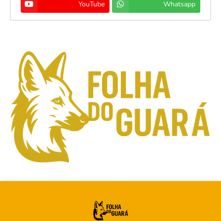
YouTube
Whatsapp