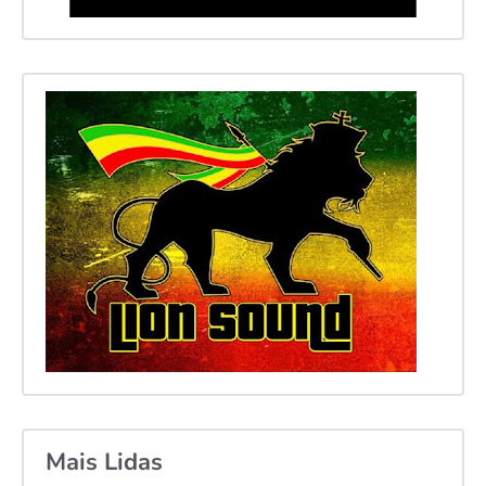
Mais Lidas