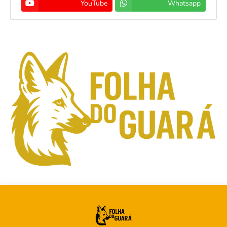
YouTube
Whatsapp