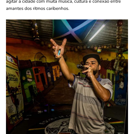
agitar a cidade com muita música, cultura e conexão entre
amantes dos ritmos caribenhos.