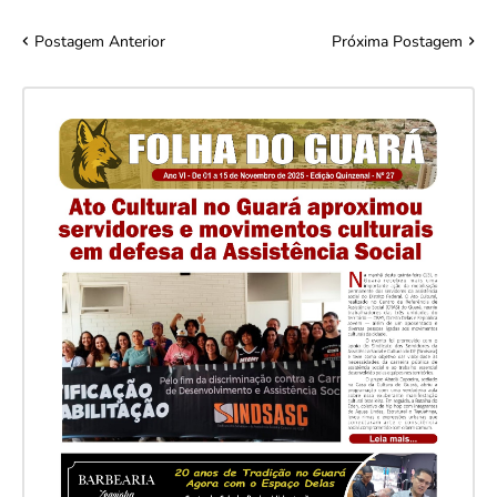
Postagem Anterior
Próxima Postagem