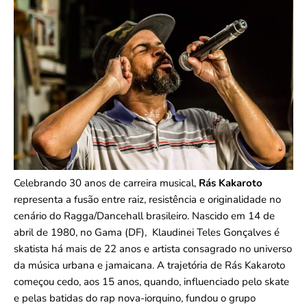
Celebrando 30 anos de carreira musical,
Rás Kakaroto
representa a fusão entre raiz, resistência e originalidade no
cenário do Ragga/Dancehall brasileiro. Nascido em 14 de
abril de 1980, no Gama (DF), Klaudinei Teles Gonçalves é
skatista há mais de 22 anos e artista consagrado no universo
da música urbana e jamaicana. A trajetória de Rás Kakaroto
começou cedo, aos 15 anos, quando, influenciado pelo skate
e pelas batidas do rap nova-iorquino, fundou o grupo