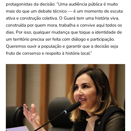
protagonistas da decisão: “Uma audiência pública é muito
mais do que um debate técnico — é um momento de escuta
ativa e construção coletiva. O Guará tem uma história viva,
construída por quem mora, trabalha e convive aqui todos os
dias. Por isso, qualquer mudança que toque a identidade de
um território precisa ser feita com diálogo e participação.
Queremos ouvir a população e garantir que a decisão seja
fruto de consenso e respeito à história local.”