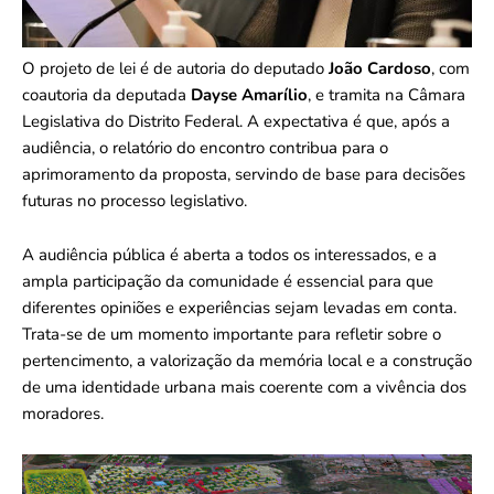
O projeto de lei é de autoria do deputado
João Cardoso
, com
coautoria da deputada
Dayse Amarílio
, e tramita na Câmara
Legislativa do Distrito Federal. A expectativa é que, após a
audiência, o relatório do encontro contribua para o
aprimoramento da proposta, servindo de base para decisões
futuras no processo legislativo.
A audiência pública é aberta a todos os interessados, e a
ampla participação da comunidade é essencial para que
diferentes opiniões e experiências sejam levadas em conta.
Trata-se de um momento importante para refletir sobre o
pertencimento, a valorização da memória local e a construção
de uma identidade urbana mais coerente com a vivência dos
moradores.