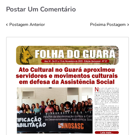
Postar Um Comentário
Postagem Anterior
Próxima Postagem