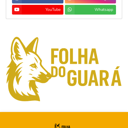
YouTube
Whatsapp