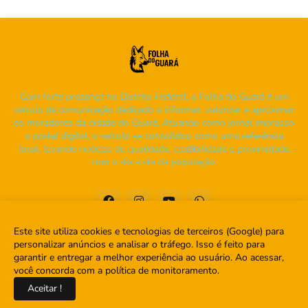
Com forte presença no Distrito Federal, a Folha do Guará é um
veículo de comunicação dedicado a informar, valorizar e aproximar
os moradores da cidade do Guará. Atuando como jornal impresso
e portal digital, o veículo se consolidou como uma referência
local, levando notícias de qualidade, credibilidade e proximidade
com o dia a dia da população.
Este site utiliza cookies e tecnologias de terceiros (Google) para
personalizar anúncios e analisar o tráfego. Isso é feito para
garantir e entregar a melhor experiência ao usuário. Ao acessar,
Home
Sobre
Contato
você concorda com a política de monitoramento.
Saiba Mais
Aceitar !
Copyright ©
2026
Folha do Guará