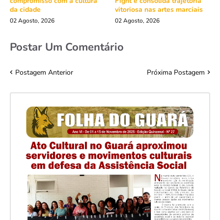
compromisso com a cultura
Fight e consolida trajetória
da cidade
vitoriosa nas artes marciais
02 Agosto, 2026
02 Agosto, 2026
Postar Um Comentário
Postagem Anterior
Próxima Postagem