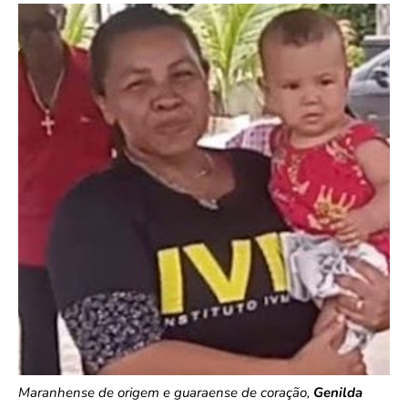
Maranhense de origem e guaraense de coração,
Genilda