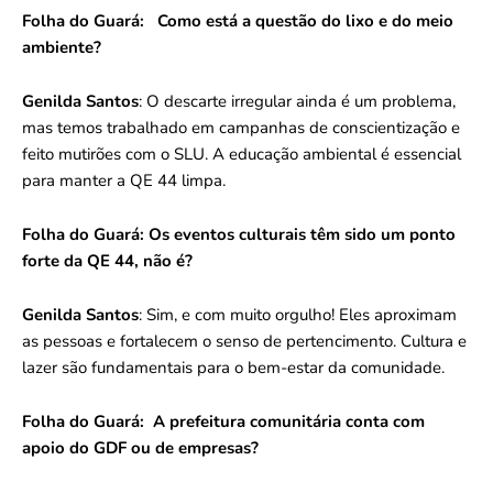
Folha do Guará:
Como está a questão do lixo e do meio
ambiente?
Genilda Santos
: O descarte irregular ainda é um problema,
mas temos trabalhado em campanhas de conscientização e
feito mutirões com o SLU. A educação ambiental é essencial
para manter a QE 44 limpa.
Folha do Guará:
Os eventos culturais têm sido um ponto
forte da QE 44, não é?
Genilda Santos
: Sim, e com muito orgulho! Eles aproximam
as pessoas e fortalecem o senso de pertencimento. Cultura e
lazer são fundamentais para o bem-estar da comunidade.
Folha do Guará:
A prefeitura comunitária conta com
apoio do GDF ou de empresas?