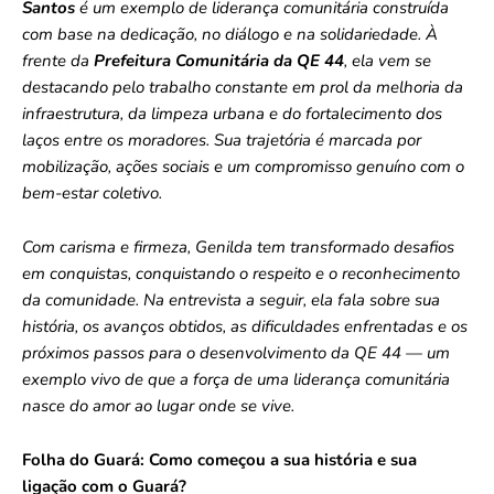
Santos
é um exemplo de liderança comunitária construída
com base na dedicação, no diálogo e na solidariedade. À
frente da
Prefeitura Comunitária da QE 44
, ela vem se
destacando pelo trabalho constante em prol da melhoria da
infraestrutura, da limpeza urbana e do fortalecimento dos
laços entre os moradores. Sua trajetória é marcada por
mobilização, ações sociais e um compromisso genuíno com o
bem-estar coletivo.
Com carisma e firmeza, Genilda tem transformado desafios
em conquistas, conquistando o respeito e o reconhecimento
da comunidade. Na entrevista a seguir, ela fala sobre sua
história, os avanços obtidos, as dificuldades enfrentadas e os
próximos passos para o desenvolvimento da QE 44 — um
exemplo vivo de que a força de uma liderança comunitária
nasce do amor ao lugar onde se vive.
Folha do Guará: Como começou a sua história e sua
ligação com o Guará?