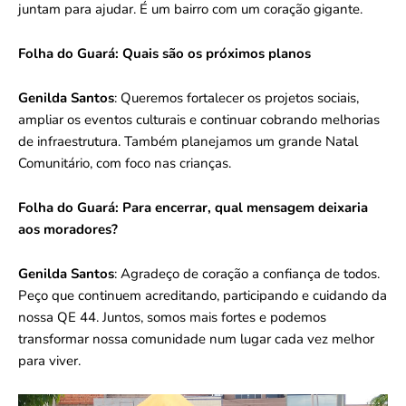
juntam para ajudar. É um bairro com um coração gigante.
Folha do Guará:
Quais são os próximos planos
Genilda Santos
: Queremos fortalecer os projetos sociais,
ampliar os eventos culturais e continuar cobrando melhorias
de infraestrutura. Também planejamos um grande Natal
Comunitário, com foco nas crianças.
Folha do Guará:
Para encerrar, qual mensagem deixaria
aos moradores?
Genilda Santos
: Agradeço de coração a confiança de todos.
Peço que continuem acreditando, participando e cuidando da
nossa QE 44. Juntos, somos mais fortes e podemos
transformar nossa comunidade num lugar cada vez melhor
para viver.