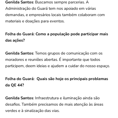
Genilda Santos
: Buscamos sempre parcerias. A
Administração do Guará tem nos apoiado em várias
demandas, e empresários locais também colaboram com
materiais e doações para eventos.
Folha do Guará:
Como a população pode participar mais
das ações?
Genilda Santos
: Temos grupos de comunicação com os
moradores e reuniões abertas. É importante que todos
participem, deem ideias e ajudem a cuidar do nosso espaço.
Folha do Guará:
Quais são hoje os principais problemas
da QE 44?
Genilda Santos
: Infraestrutura e iluminação ainda são
desafios. Também precisamos de mais atenção às áreas
verdes e à sinalização das vias.