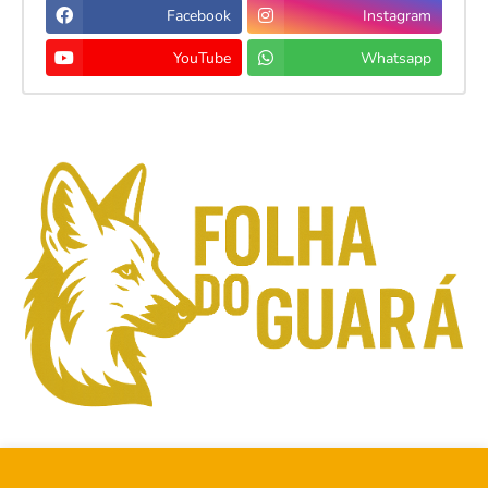
Facebook
Instagram
YouTube
Whatsapp