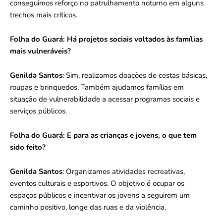
conseguimos reforço no patrulhamento noturno em alguns
trechos mais críticos.
Folha do Guará:
Há projetos sociais voltados às famílias
mais vulneráveis?
Genilda Santos
: Sim, realizamos doações de cestas básicas,
roupas e brinquedos. Também ajudamos famílias em
situação de vulnerabilidade a acessar programas sociais e
serviços públicos.
Folha do Guará:
E para as crianças e jovens, o que tem
sido feito?
Genilda Santos
: Organizamos atividades recreativas,
eventos culturais e esportivos. O objetivo é ocupar os
espaços públicos e incentivar os jovens a seguirem um
caminho positivo, longe das ruas e da violência.