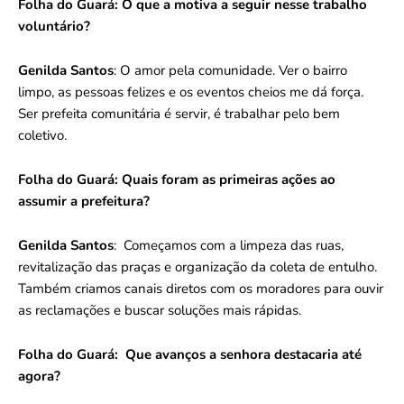
Folha do Guará:
O que a motiva a seguir nesse trabalho
voluntário?
Genilda Santos
: O amor pela comunidade. Ver o bairro
limpo, as pessoas felizes e os eventos cheios me dá força.
Ser prefeita comunitária é servir, é trabalhar pelo bem
coletivo.
Folha do Guará:
Quais foram as primeiras ações ao
assumir a prefeitura?
Genilda Santos
: Começamos com a limpeza das ruas,
revitalização das praças e organização da coleta de entulho.
Também criamos canais diretos com os moradores para ouvir
as reclamações e buscar soluções mais rápidas.
Folha do Guará:
Que avanços a senhora destacaria até
agora?