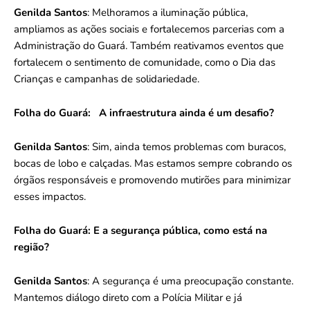
Genilda Santos
: Melhoramos a iluminação pública,
ampliamos as ações sociais e fortalecemos parcerias com a
Administração do Guará. Também reativamos eventos que
fortalecem o sentimento de comunidade, como o Dia das
Crianças e campanhas de solidariedade.
Folha do Guará:
A infraestrutura ainda é um desafio?
Genilda Santos
: Sim, ainda temos problemas com buracos,
bocas de lobo e calçadas. Mas estamos sempre cobrando os
órgãos responsáveis e promovendo mutirões para minimizar
esses impactos.
Folha do Guará:
E a segurança pública, como está na
região?
Genilda Santos
: A segurança é uma preocupação constante.
Mantemos diálogo direto com a Polícia Militar e já