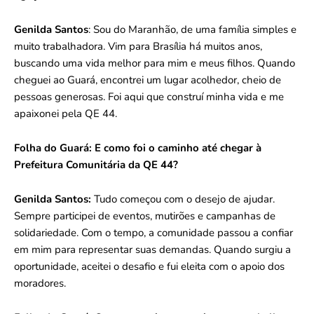
Genilda Santos
: Sou do Maranhão, de uma família simples e
muito trabalhadora. Vim para Brasília há muitos anos,
buscando uma vida melhor para mim e meus filhos. Quando
cheguei ao Guará, encontrei um lugar acolhedor, cheio de
pessoas generosas. Foi aqui que construí minha vida e me
apaixonei pela QE 44.
Folha do Guará: E como foi o caminho até chegar à
Prefeitura Comunitária da QE 44?
Genilda Santos:
Tudo começou com o desejo de ajudar.
Sempre participei de eventos, mutirões e campanhas de
solidariedade. Com o tempo, a comunidade passou a confiar
em mim para representar suas demandas. Quando surgiu a
oportunidade, aceitei o desafio e fui eleita com o apoio dos
moradores.