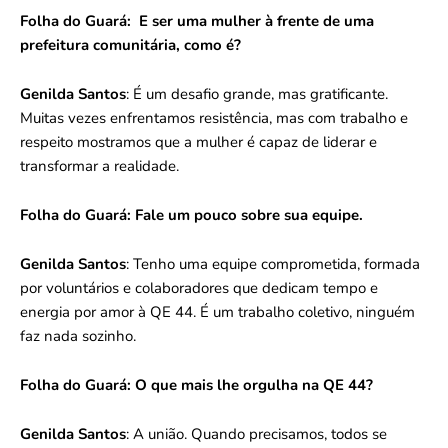
Folha do Guará:
E ser uma mulher à frente de uma
prefeitura comunitária, como é?
Genilda Santos
: É um desafio grande, mas gratificante.
Muitas vezes enfrentamos resistência, mas com trabalho e
respeito mostramos que a mulher é capaz de liderar e
transformar a realidade.
Folha do Guará:
Fale um pouco sobre sua equipe.
Genilda Santos
: Tenho uma equipe comprometida, formada
por voluntários e colaboradores que dedicam tempo e
energia por amor à QE 44. É um trabalho coletivo, ninguém
faz nada sozinho.
Folha do Guará:
O que mais lhe orgulha na QE 44?
Genilda Santos
: A união. Quando precisamos, todos se