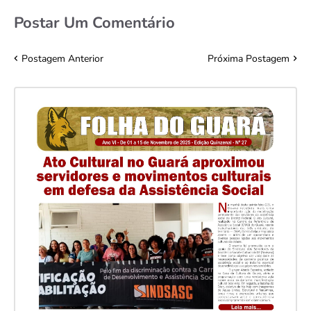
Postar Um Comentário
Postagem Anterior
Próxima Postagem