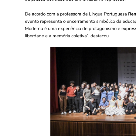
De acordo com a professora de Língua Portuguesa
Ren
evento representa o encerramento simbólico da educaç
Moderna é uma experiência de protagonismo e expressã
liberdade e a memória coletiva”, destacou.