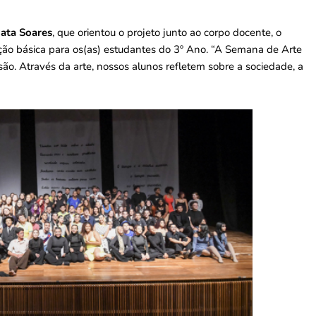
ata Soares
, que orientou o projeto junto ao corpo docente, o
ão básica para os(as) estudantes do 3º Ano. “A Semana de Arte
o. Através da arte, nossos alunos refletem sobre a sociedade, a