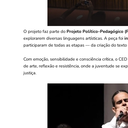
O projeto faz parte do
Projeto Político-Pedagógico (
explorarem diversas linguagens artísticas. A peça foi
i
participaram de todas as etapas — da criação do texto e 
Com emoção, sensibilidade e consciência crítica, o CE
de arte, reflexão e resistência, onde a juventude se 
justiça.