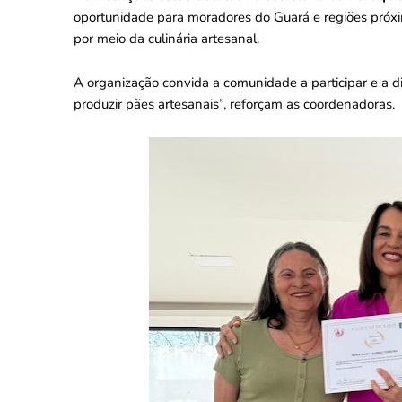
oportunidade para moradores do Guará e regiões próxi
por meio da culinária artesanal.
A organização convida a comunidade a participar e a d
produzir pães artesanais”, reforçam as coordenadoras.