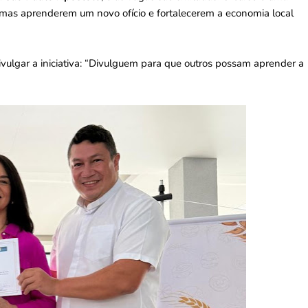
mas aprenderem um novo ofício e fortalecerem a economia local
ivulgar a iniciativa: “Divulguem para que outros possam aprender a