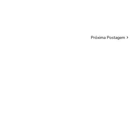
Próxima Postagem