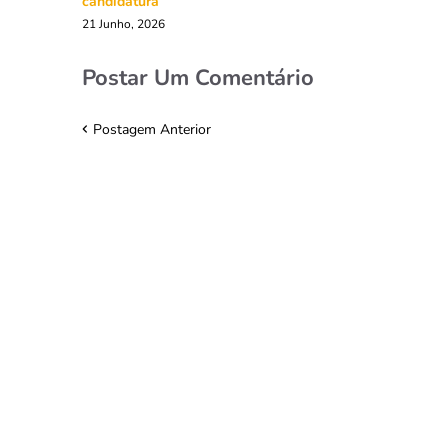
candidatura
21 Junho, 2026
Postar Um Comentário
Postagem Anterior