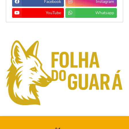
Facebook
Instagram
YouTube
Whatsapp