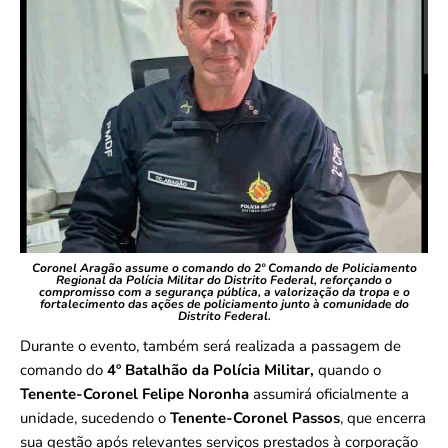
Coronel Aragão assume o comando do 2º Comando de Policiamento
Regional da Polícia Militar do Distrito Federal, reforçando o
compromisso com a segurança pública, a valorização da tropa e o
fortalecimento das ações de policiamento junto à comunidade do
Distrito Federal.
Durante o evento, também será realizada a passagem de
comando do
4º Batalhão da Polícia Militar,
quando o
Tenente-Coronel Felipe Noronha
assumirá oficialmente a
unidade, sucedendo o
Tenente-Coronel Passos
, que encerra
sua gestão após relevantes serviços prestados à corporação