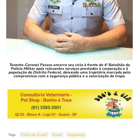
Tenente-Coronel Passos encerra seu ciclo à frente do 4º Batalhão da
Polícia Militar após relevantes serviços prestados à corporação e à
população do Distrito Federal, deixando uma trajetória marcada pelo
compromisso com a segurança pública e a valorização da tropa.
Tags
Folha do Guará
Guará
Segurança