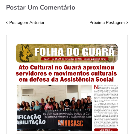
Postar Um Comentário
Postagem Anterior
Próxima Postagem