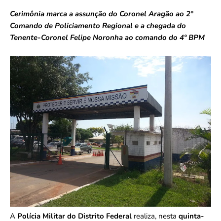
Cerimônia marca a assunção do Coronel Aragão ao 2º
Comando de Policiamento Regional e a chegada do
Tenente-Coronel Felipe Noronha ao comando do 4º BPM
A
Polícia Militar do Distrito Federal
realiza, nesta
quinta-