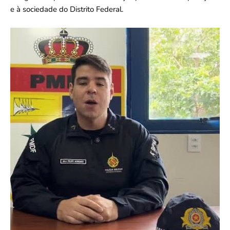
e à sociedade do Distrito Federal.