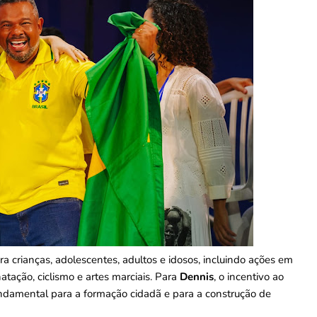
crianças, adolescentes, adultos e idosos, incluindo ações em
natação, ciclismo e artes marciais. Para
Dennis
, o incentivo ao
undamental para a formação cidadã e para a construção de