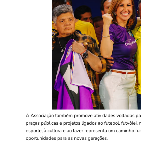
A Associação também promove atividades voltadas para 
praças públicas e projetos ligados ao futebol, futvôlei, 
esporte, à cultura e ao lazer representa um caminho f
oportunidades para as novas gerações.