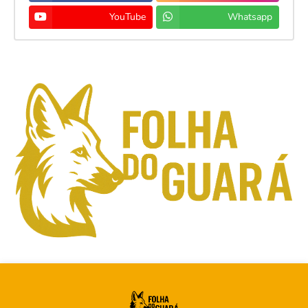
YouTube
Whatsapp