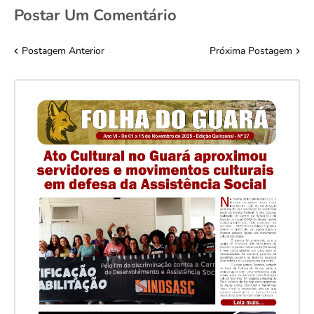
Postar Um Comentário
Postagem Anterior
Próxima Postagem