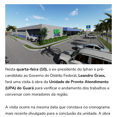
Nesta
quarta-feira (10),
o ex-presidente do Iphan e pré-
candidato ao Governo do Distrito Federal,
Leandro Grass,
fará uma visita à obra da
Unidade de Pronto Atendimento
(UPA) do Guará
para verificar o andamento dos trabalhos e
conversar com moradores da região.
A visita ocorre na mesma data que constava no cronograma
mais recente divulgado para a conclusão da unidade. A obra