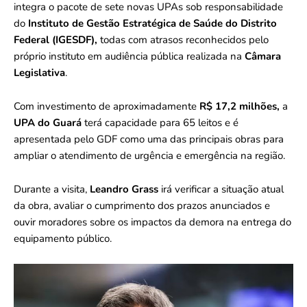
integra o pacote de sete novas UPAs sob responsabilidade
do
Instituto de Gestão Estratégica de Saúde do Distrito
Federal (IGESDF),
todas com atrasos reconhecidos pelo
próprio instituto em audiência pública realizada na
Câmara
Legislativa
.
Com investimento de aproximadamente
R$ 17,2 milhões,
a
UPA do Guará
terá capacidade para 65 leitos e é
apresentada pelo GDF como uma das principais obras para
ampliar o atendimento de urgência e emergência na região.
Durante a visita,
Leandro Grass
irá verificar a situação atual
da obra, avaliar o cumprimento dos prazos anunciados e
ouvir moradores sobre os impactos da demora na entrega do
equipamento público.