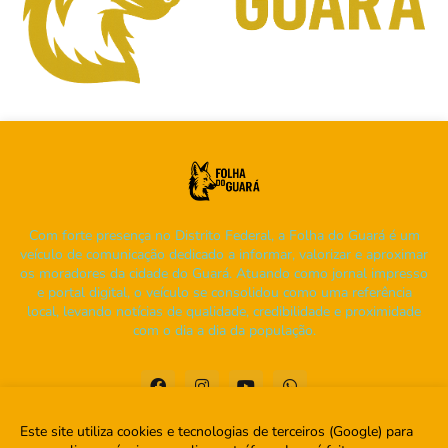
Com forte presença no Distrito Federal, a Folha do Guará é um
veículo de comunicação dedicado a informar, valorizar e aproximar
os moradores da cidade do Guará. Atuando como jornal impresso
e portal digital, o veículo se consolidou como uma referência
local, levando notícias de qualidade, credibilidade e proximidade
com o dia a dia da população.
Este site utiliza cookies e tecnologias de terceiros (Google) para