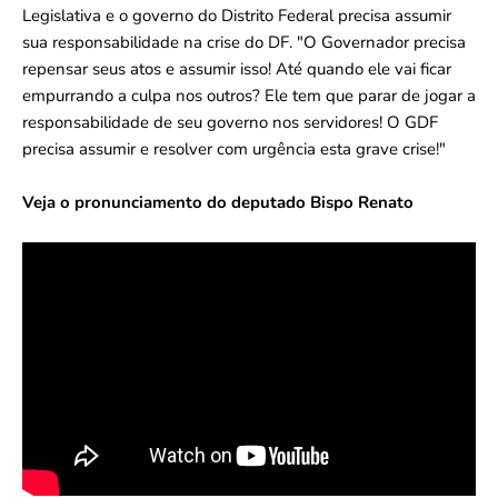
Legislativa e o governo do Distrito Federal precisa assumir
sua responsabilidade na crise do DF. "O Governador precisa
repensar seus atos e assumir isso! Até quando ele vai ficar
empurrando a culpa nos outros? Ele tem que parar de jogar a
responsabilidade de seu governo nos servidores! O GDF
precisa assumir e resolver com urgência esta grave crise!"
Veja o pronunciamento do deputado Bispo Renato