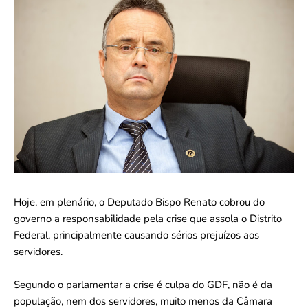
Hoje, em plenário, o Deputado Bispo Renato cobrou do
governo a responsabilidade pela crise que assola o Distrito
Federal, principalmente causando sérios prejuízos aos
servidores.
Segundo o parlamentar a crise é culpa do GDF, não é da
população, nem dos servidores, muito menos da Câmara