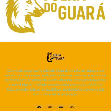
Com forte presença no Distrito Federal, a Folha do Guará é um
veículo de comunicação dedicado a informar, valorizar e aproximar
os moradores da cidade do Guará. Atuando como jornal impresso
e portal digital, o veículo se consolidou como uma referência
local, levando notícias de qualidade, credibilidade e proximidade
com o dia a dia da população.