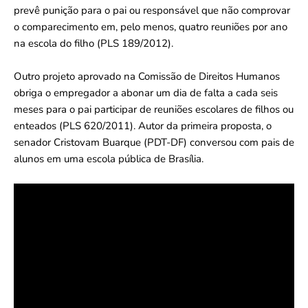
prevê punição para o pai ou responsável que não comprovar
o comparecimento em, pelo menos, quatro reuniões por ano
na escola do filho (PLS 189/2012).
Outro projeto aprovado na Comissão de Direitos Humanos
obriga o empregador a abonar um dia de falta a cada seis
meses para o pai participar de reuniões escolares de filhos ou
enteados (PLS 620/2011). Autor da primeira proposta, o
senador Cristovam Buarque (PDT-DF) conversou com pais de
alunos em uma escola pública de Brasília.