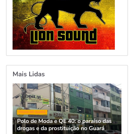
Mais Lidas
FOLHA DO GUARÁ
Polo de Moda e QE 40: o paraíso das
drogas e da prostituição no Guará