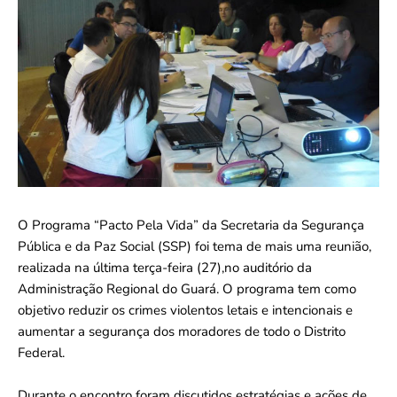
O Programa “Pacto Pela Vida” da Secretaria da Segurança
Pública e da Paz Social (SSP) foi tema de mais uma reunião,
realizada na última terça-feira (27),no auditório da
Administração Regional do Guará. O programa tem como
objetivo reduzir os crimes violentos letais e intencionais e
aumentar a segurança dos moradores de todo o Distrito
Federal.
Durante o encontro foram discutidos estratégias e ações de