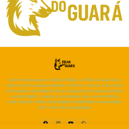
Com forte presença no Distrito Federal, a Folha do Guará é um
veículo de comunicação dedicado a informar, valorizar e aproximar
os moradores da cidade do Guará. Atuando como jornal impresso
e portal digital, o veículo se consolidou como uma referência
local, levando notícias de qualidade, credibilidade e proximidade
com o dia a dia da população.