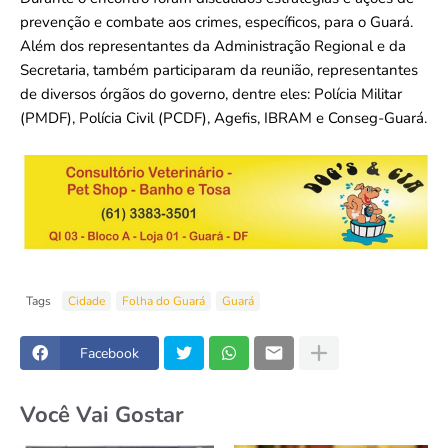
prevenção e combate aos crimes, específicos, para o Guará.
Além dos representantes da Administração Regional e da
Secretaria, também participaram da reunião, representantes
de diversos órgãos do governo, dentre eles: Polícia Militar
(PMDF), Polícia Civil (PCDF), Agefis, IBRAM e Conseg-Guará.
Tags
Cidade
Folha do Guará
Guará
Facebook
Você Vai Gostar