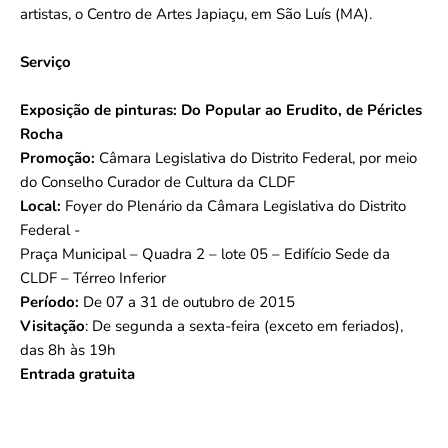
artistas, o Centro de Artes Japiaçu, em São Luís (MA).
Serviço
Exposição de pinturas: Do Popular ao Erudito, de Péricles
Rocha
Promoção:
Câmara Legislativa do Distrito Federal, por meio
do Conselho Curador de Cultura da CLDF
Local:
Foyer do Plenário da Câmara Legislativa do Distrito
Federal -
Praça Municipal – Quadra 2 – lote 05 – Edifício Sede da
CLDF – Térreo Inferior
Período:
De 07 a 31 de outubro de 2015
Visitação
: De segunda a sexta-feira (exceto em feriados),
das 8h às 19h
Entrada gratuita