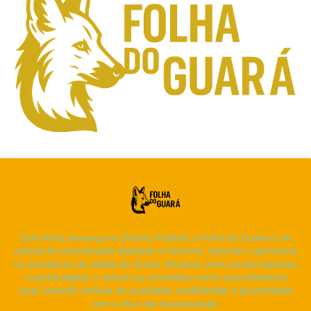
Com forte presença no Distrito Federal, a Folha do Guará é um
veículo de comunicação dedicado a informar, valorizar e aproximar
os moradores da cidade do Guará. Atuando como jornal impresso
e portal digital, o veículo se consolidou como uma referência
local, levando notícias de qualidade, credibilidade e proximidade
com o dia a dia da população.