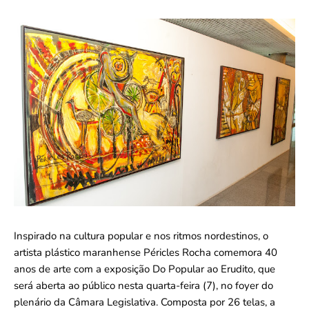
Inspirado na cultura popular e nos ritmos nordestinos, o
artista plástico maranhense Péricles Rocha comemora 40
anos de arte com a exposição Do Popular ao Erudito, que
será aberta ao público nesta quarta-feira (7), no foyer do
plenário da Câmara Legislativa. Composta por 26 telas, a