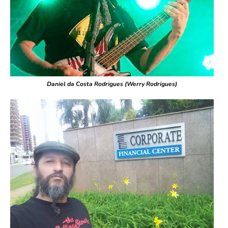
Daniel da Costa Rodrigues (Werry Rodrigues)