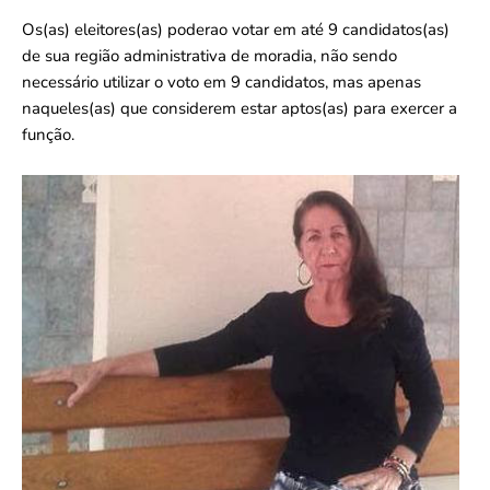
Os(as) eleitores(as) poderao votar em até 9 candidatos(as)
de sua região administrativa de moradia, não sendo
necessário utilizar o voto em 9 candidatos, mas apenas
naqueles(as) que considerem estar aptos(as) para exercer a
função.