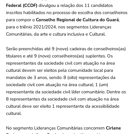
Federal (CCDF)
divulgou a relação dos 11 candidatos
inscritos habilitados no processo de escolha dos conselheiros
para compor o
Conselho Regional de Cultura do Guará
,
para o triênio 2021/2024, nos segmentos Lideranças
Comunitárias, da arte e cultura inclusiva e Cultural.
Serão preenchidas até 9 (nove) cadeiras de conselheiros(as)
titulares e até 9 (nove) conselheiros(as) suplentes. Os
representantes da sociedade civil com atuação na área
cultural devem ser eleitos pela comunidade local para
mandatos de 3 anos, sendo: 8 (oito) representações da
sociedade civil com atuação na área cultural; 1 (um)
representante da sociedade civil líder comunitário. Dentre os
8 representantes da sociedade civil com atuação na área
cultural deve ser eleito 1 representante da acessibilidade
cultural.
No segmento Lideranças Comunitárias concorrem
Cirlene