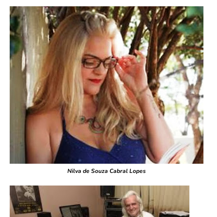
Nilva de Souza Cabral Lopes