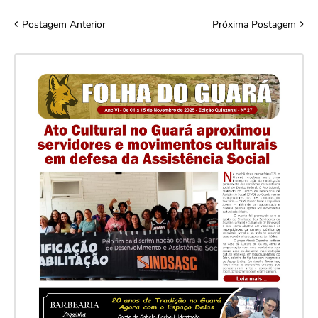
Postagem Anterior
Próxima Postagem