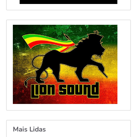
Mais Lidas