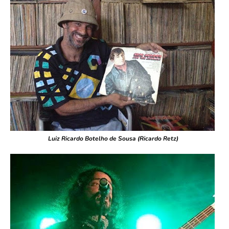
Luiz Ricardo Botelho de Sousa (Ricardo Retz)