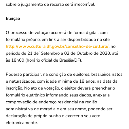
sobre o julgamento de recurso será irrecorrível.
Eleição
O processo de votaçao ocorrerá de forma digital, com
formulário próprio, em link a ser disponibilizado no site
http://www.cultura.df.gov.br/conselho-de-cultura/
, no
periodo de 21 de ́ Setembro a 02 de Outubro de 2020, até
às 18h00 (horário oficial de Brasília/DF).
Poderao participar, na condição de eleitores, brasileiros natos
e naturalizados, com idade minima de 18 anos, na data da
inscrição. No ato de votação, o eleitor deverá preencher o
formulário eletrônico informando seus dados, anexar a
comprovação de endereço residencial na região
administrativa de moradia e em seu nome, podendo ser
declaração de próprio punho e exercer o seu voto
eletronicamente.