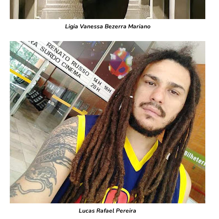
Ligia Vanessa Bezerra Mariano
Lucas Rafael Pereira