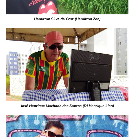
Hamilton Silva da Cruz (Hamilton Zen)
José Henrique Machado dos Santos (DJ Henrique Lion)