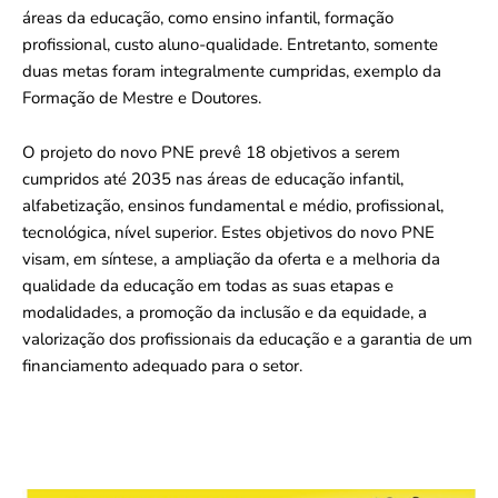
áreas da educação, como ensino infantil, formação
profissional, custo aluno-qualidade. Entretanto, somente
duas metas foram integralmente cumpridas, exemplo da
Formação de Mestre e Doutores.
O projeto do novo PNE prevê 18 objetivos a serem
cumpridos até 2035 nas áreas de educação infantil,
alfabetização, ensinos fundamental e médio, profissional,
tecnológica, nível superior. Estes objetivos do novo PNE
visam, em síntese, a ampliação da oferta e a melhoria da
qualidade da educação em todas as suas etapas e
modalidades, a promoção da inclusão e da equidade, a
valorização dos profissionais da educação e a garantia de um
financiamento adequado para o setor.