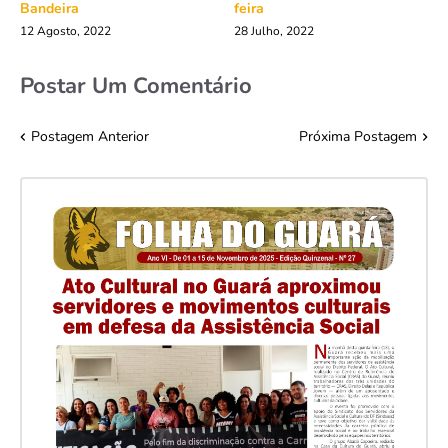
Bandeira
feira
12 Agosto, 2022
28 Julho, 2022
Postar Um Comentário
Postagem Anterior
Próxima Postagem