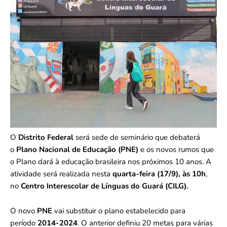
O
Distrito Federal
será sede de seminário que debaterá
o
Plano Nacional de Educação (PNE)
e os novos rumos que
o Plano dará à educação brasileira nos próximos 10 anos. A
atividade será realizada nesta
quarta-feira (17/9), às 10h
,
no
Centro Interescolar de Línguas do Guará (CILG).
O novo
PNE
vai substituir o plano estabelecido para
período
2014-2024
. O anterior definiu 20 metas para várias