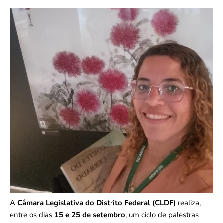
A
Câmara Legislativa do Distrito Federal (CLDF)
realiza,
entre os dias
15 e 25 de setembro
, um ciclo de palestras