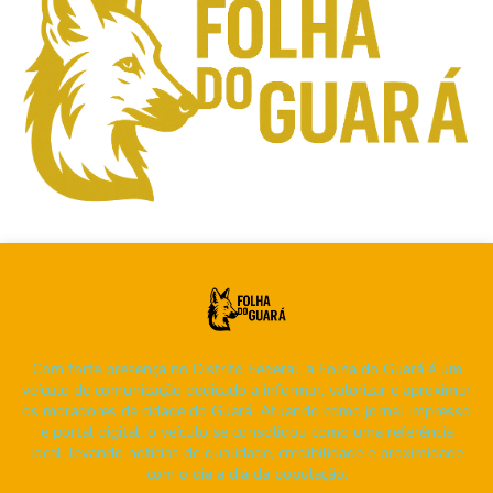
Com forte presença no Distrito Federal, a Folha do Guará é um
veículo de comunicação dedicado a informar, valorizar e aproximar
os moradores da cidade do Guará. Atuando como jornal impresso
e portal digital, o veículo se consolidou como uma referência
local, levando notícias de qualidade, credibilidade e proximidade
com o dia a dia da população.