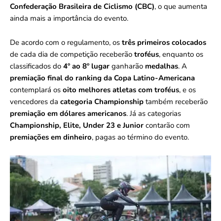
Confederação Brasileira de Ciclismo (CBC)
, o que aumenta
ainda mais a importância do evento.
De acordo com o regulamento, os
três primeiros colocados
de cada dia de competição receberão
troféus
, enquanto os
classificados do
4º ao 8º lugar
ganharão
medalhas
. A
premiação final do ranking da Copa Latino-Americana
contemplará os
oito melhores atletas com troféus
, e os
vencedores da
categoria Championship
também receberão
premiação em dólares americanos
. Já as categorias
Championship, Elite, Under 23 e Junior
contarão com
premiações em dinheiro
, pagas ao término do evento.