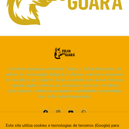
Com forte presença no Distrito Federal, a Folha do Guará é um
veículo de comunicação dedicado a informar, valorizar e aproximar
os moradores da cidade do Guará. Atuando como jornal impresso
e portal digital, o veículo se consolidou como uma referência
local, levando notícias de qualidade, credibilidade e proximidade
com o dia a dia da população.
Este site utiliza cookies e tecnologias de terceiros (Google) para