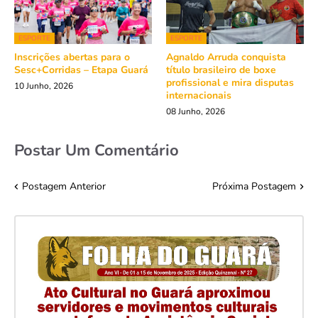
ESPORTE
ESPORTE
Inscrições abertas para o
Agnaldo Arruda conquista
Sesc+Corridas – Etapa Guará
título brasileiro de boxe
profissional e mira disputas
10 Junho, 2026
internacionais
08 Junho, 2026
Postar Um Comentário
Postagem Anterior
Próxima Postagem