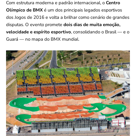
Com estrutura moderna e padrão internacional, o
Centro
Olímpico de BMX
é um dos principais legados esportivos
dos Jogos de 2016 e volta a brilhar como cenário de grandes
disputas. O evento promete
dois dias de muita emoção,
velocidade e espírito esportivo
, consolidando o Brasil — e o
Guará — no mapa do BMX mundial.