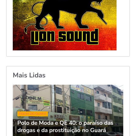
Mais Lidas
FOLHA DO GUARÁ
Polo de Moda e QE 40: o paraíso das
drogas e da prostituição no Guará