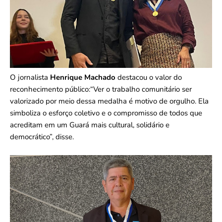
O jornalista
Henrique Machado
destacou o valor do
reconhecimento público:“Ver o trabalho comunitário ser
valorizado por meio dessa medalha é motivo de orgulho. Ela
simboliza o esforço coletivo e o compromisso de todos que
acreditam em um Guará mais cultural, solidário e
democrático”, disse.