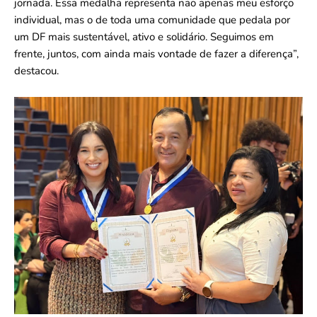
jornada. Essa medalha representa não apenas meu esforço
individual, mas o de toda uma comunidade que pedala por
um DF mais sustentável, ativo e solidário. Seguimos em
frente, juntos, com ainda mais vontade de fazer a diferença”,
destacou.