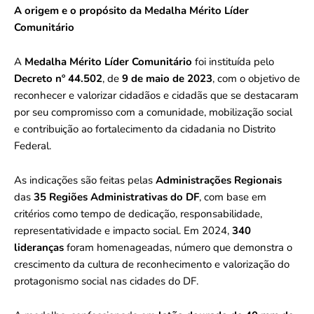
A origem e o propósito da Medalha Mérito Líder
Comunitário
A
Medalha Mérito Líder Comunitário
foi instituída pelo
Decreto nº 44.502
, de
9 de maio de 2023
, com o objetivo de
reconhecer e valorizar cidadãos e cidadãs que se destacaram
por seu compromisso com a comunidade, mobilização social
e contribuição ao fortalecimento da cidadania no Distrito
Federal.
As indicações são feitas pelas
Administrações Regionais
das
35 Regiões Administrativas do DF
, com base em
critérios como tempo de dedicação, responsabilidade,
representatividade e impacto social. Em 2024,
340
lideranças
foram homenageadas, número que demonstra o
crescimento da cultura de reconhecimento e valorização do
protagonismo social nas cidades do DF.