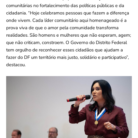
comunitárias no fortalecimento das políticas públicas e da
cidadania. “Hoje celebramos pessoas que fazem a diferença
onde vivem. Cada líder comunitário aqui homenageado é a
prova viva de que o amor pela comunidade transforma
realidades. São homens e mulheres que não esperam, agem;
que não criticam, constroem. O Governo do Distrito Federal
tem orgulho de reconhecer esses cidadãos que ajudam a
fazer do DF um território mais justo, solidário e participativo”,
destacou.