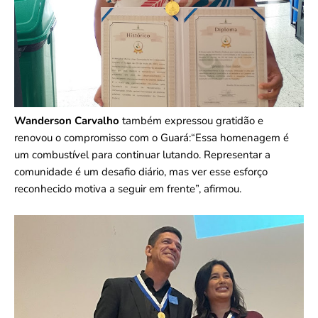
Wanderson Carvalho
também expressou gratidão e
renovou o compromisso com o Guará:“Essa homenagem é
um combustível para continuar lutando. Representar a
comunidade é um desafio diário, mas ver esse esforço
reconhecido motiva a seguir em frente”, afirmou.