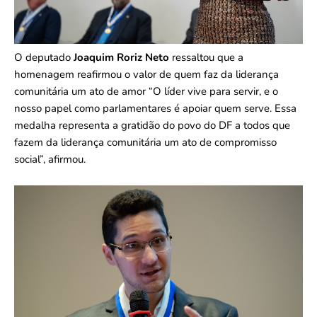
O deputado
Joaquim Roriz Neto
ressaltou que a
homenagem reafirmou o valor de quem faz da liderança
comunitária um ato de amor “O líder vive para servir, e o
nosso papel como parlamentares é apoiar quem serve. Essa
medalha representa a gratidão do povo do DF a todos que
fazem da liderança comunitária um ato de compromisso
social”, afirmou.