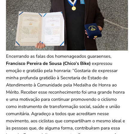
Encerrando as falas dos homenageados guaraenses,
Francisco Pereira de Sousa (Chico’s Bike)
expressou
emoção e gratidão pela honraria: “Gostaria de expressar
minha profunda gratidão à Secretaria de Estado de
Atendimento à Comunidade pela Medalha de Honra ao
Mérito. Receber esse reconhecimento foi uma grande honra
e uma motivação para continuar promovendo o ciclismo
como instrumento de transformação social, saúde e união
comunitária. Agradeço a todos que acreditam nesse
movimento, aos ciclistas que compartilham o mesmo ideal e
às pessoas que, de alguma forma, contribuíram para essa