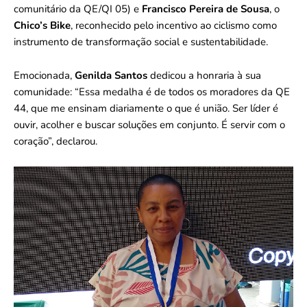
comunitário da QE/QI 05) e
Francisco Pereira de Sousa
, o
Chico’s Bike
, reconhecido pelo incentivo ao ciclismo como
instrumento de transformação social e sustentabilidade.
Emocionada,
Genilda Santos
dedicou a honraria à sua
comunidade: “Essa medalha é de todos os moradores da QE
44, que me ensinam diariamente o que é união. Ser líder é
ouvir, acolher e buscar soluções em conjunto. É servir com o
coração”, declarou.