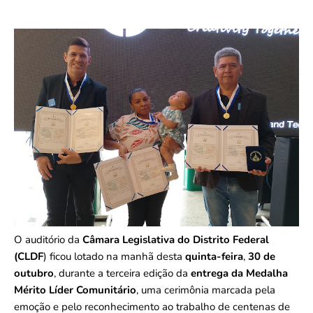
O auditório da
Câmara Legislativa do Distrito Federal
(CLDF
) ficou lotado na manhã desta
quinta-feira
,
30 de
outubro
, durante a terceira edição da
entrega da Medalha
Mérito Líder Comunitário
, uma cerimônia marcada pela
emoção e pelo reconhecimento ao trabalho de centenas de