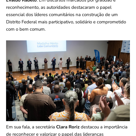
reconhecimento, as autoridades destacaram o papel
essencial dos líderes comunitários na construção de um
Distrito Federal mais participativo, solidário e comprometido
com o bem comum.
Em sua fala, a secretária
Clara Roriz
destacou a importância
de reconhecer e valorizar o papel das lideranças