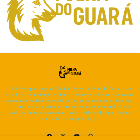
Com forte presença no Distrito Federal, a Folha do Guará é um
veículo de comunicação dedicado a informar, valorizar e aproximar
os moradores da cidade do Guará. Atuando como jornal impresso
e portal digital, o veículo se consolidou como uma referência
local, levando notícias de qualidade, credibilidade e proximidade
com o dia a dia da população.