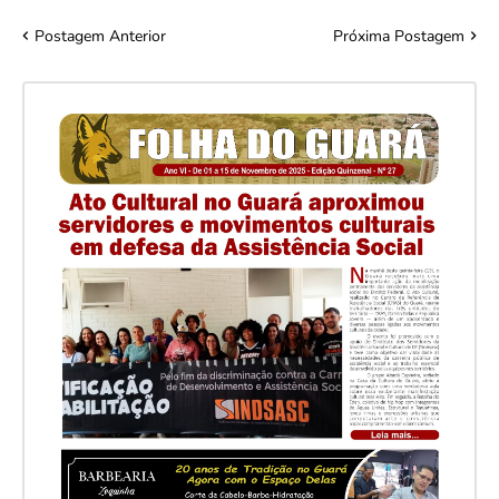
Postagem Anterior
Próxima Postagem