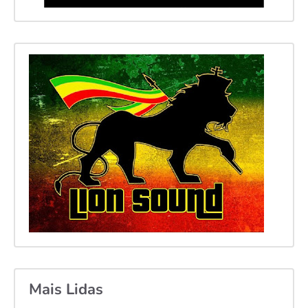
Mais Lidas