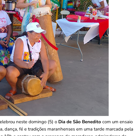
elebrou neste domingo (5) o
Dia de São Benedito
com um ensaio
ca, dança, fé e tradições maranhenses em uma tarde marcada pela