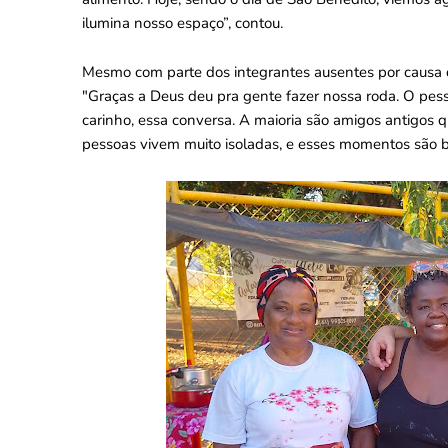
ilumina nosso espaço”, contou.
Mesmo com parte dos integrantes ausentes por causa de
"Graças a Deus deu pra gente fazer nossa roda. O pess
carinho, essa conversa. A maioria são amigos antigos q
pessoas vivem muito isoladas, e esses momentos são