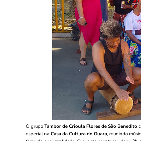
O grupo
Tambor de Crioula Flores de São Benedito
c
especial na
Casa da Cultura do Guará
, reunindo músi