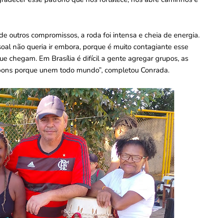
 outros compromissos, a roda foi intensa e cheia de energia.
oal não queria ir embora, porque é muito contagiante esse
ue chegam. Em Brasília é difícil a gente agregar grupos, as
 bons porque unem todo mundo”, completou Conrada.