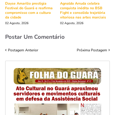
Dayse Amarilio prestigia
Agnaldo Arruda celebra
Festival do Guará e reafirma
conquista inédita no BSB
compromisso com a cultura
Fight e consolida trajetória
da cidade
vitoriosa nas artes marciais
02 Agosto, 2026
02 Agosto, 2026
Postar Um Comentário
Postagem Anterior
Próxima Postagem