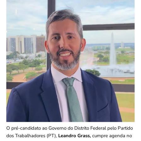
O pré-candidato ao Governo do Distrito Federal pelo Partido
dos Trabalhadores (PT),
Leandro Grass,
cumpre agenda no