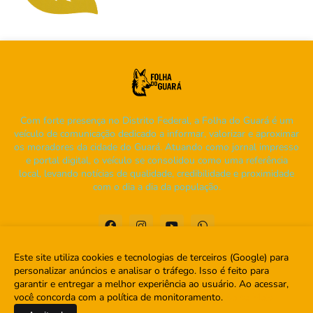
Com forte presença no Distrito Federal, a Folha do Guará é um
veículo de comunicação dedicado a informar, valorizar e aproximar
os moradores da cidade do Guará. Atuando como jornal impresso
e portal digital, o veículo se consolidou como uma referência
local, levando notícias de qualidade, credibilidade e proximidade
com o dia a dia da população.
Este site utiliza cookies e tecnologias de terceiros (Google) para
personalizar anúncios e analisar o tráfego. Isso é feito para
garantir e entregar a melhor experiência ao usuário. Ao acessar,
Home
Sobre
Contato
você concorda com a política de monitoramento.
Saiba Mais