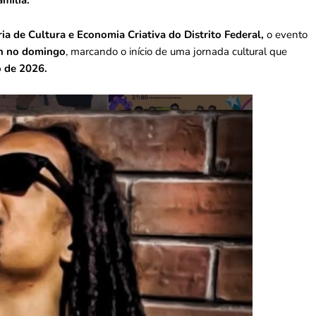
amília.
ria de Cultura e Economia Criativa do Distrito Federal,
o evento
3h no domingo
, marcando o início de uma jornada cultural que
 de 2026.