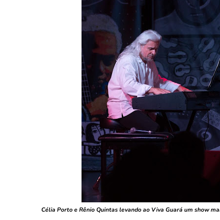
Célia Porto e Rênio Quintas levando ao Viva Guará um show marc