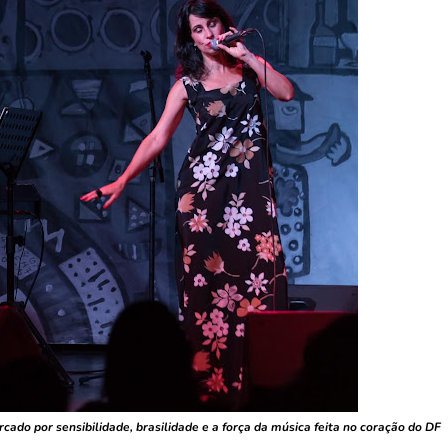
ado por sensibilidade, brasilidade e a força da música feita no coração do DF