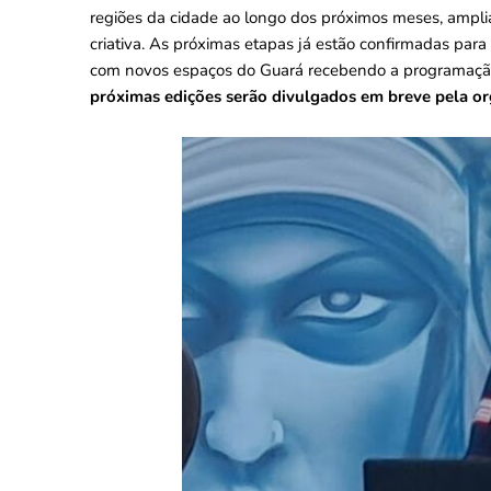
regiões da cidade ao longo dos próximos meses, amplia
criativa. As próximas etapas já estão confirmadas para
com novos espaços do Guará recebendo a programação ar
próximas edições serão divulgados em breve pela or