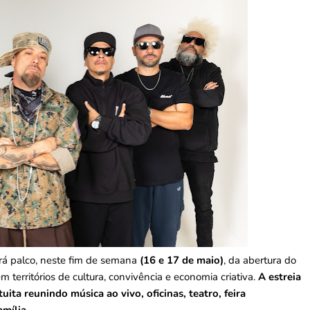
rá palco, neste fim de semana
(16 e 17 de maio)
, da abertura do
 territórios de cultura, convivência e economia criativa.
A estreia
a reunindo música ao vivo, oficinas, teatro, feira