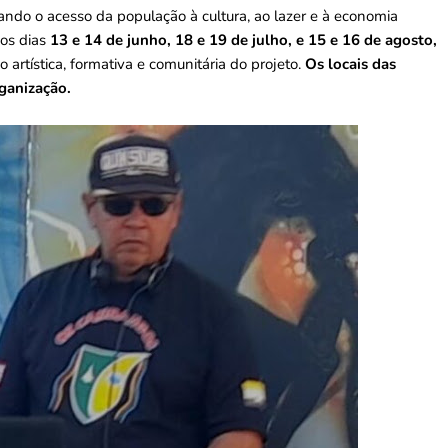
ndo o acesso da população à cultura, ao lazer e à economia
 os dias
13 e 14 de junho, 18 e 19 de julho, e 15 e 16 de agosto,
tística, formativa e comunitária do projeto.
Os locais das
ganização.