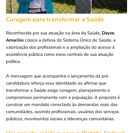
Coragem para transformar a Saúde
Reconhecida por sua atuação na área da Saúde,
Dayse
Amarilio
coloca a defesa do Sistema Único de Saúde, a
valorização dos profissionais e a ampliação do acesso à
assistência pública como eixos centrais de sua atuação
política.
A mensagem que acompanha o lançamento da pré-
candidatura reforça essa identidade ao afirmar que
transformar a Saúde exige coragem, planejamento e
compromisso permanente com a população. A proposta é
construir um mandato conectado às demandas reais das
comunidades, ouvindo profissionais, usuários dos serviços
públicos, movimentos sociais e lideranças comunitárias.