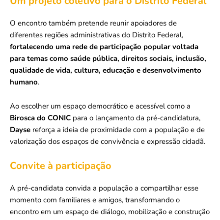
Um projeto coletivo para o Distrito Federal
O encontro também pretende reunir apoiadores de
diferentes regiões administrativas do Distrito Federal,
fortalecendo uma rede de participação popular voltada
para temas como
saúde pública, direitos sociais, inclusão,
qualidade de vida, cultura, educação e desenvolvimento
humano
.
Ao escolher um espaço democrático e acessível como a
Birosca do CONIC
para o lançamento da pré-candidatura,
Dayse
reforça a ideia de proximidade com a população e de
valorização dos espaços de convivência e expressão cidadã.
Convite à participação
A pré-candidata convida a população a compartilhar esse
momento com familiares e amigos, transformando o
encontro em um espaço de diálogo, mobilização e construção