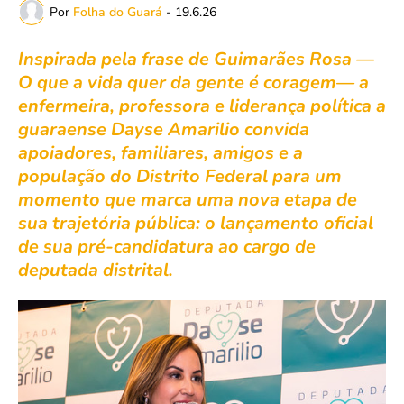
Por
Folha do Guará
-
19.6.26
Inspirada pela frase de Guimarães Rosa —
O que a vida quer da gente é coragem— a
enfermeira, professora e liderança política a
guaraense Dayse Amarilio convida
apoiadores, familiares, amigos e a
população do Distrito Federal para um
momento que marca uma nova etapa de
sua trajetória pública: o lançamento oficial
de sua pré-candidatura ao cargo de
deputada distrital.