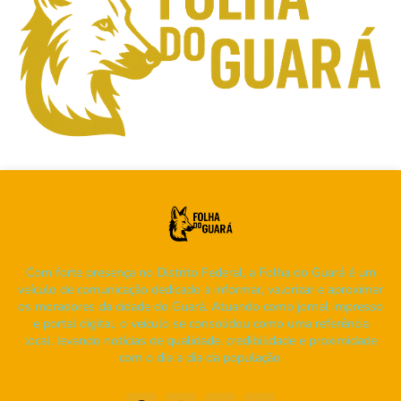
Com forte presença no Distrito Federal, a Folha do Guará é um
veículo de comunicação dedicado a informar, valorizar e aproximar
os moradores da cidade do Guará. Atuando como jornal impresso
e portal digital, o veículo se consolidou como uma referência
local, levando notícias de qualidade, credibilidade e proximidade
com o dia a dia da população.