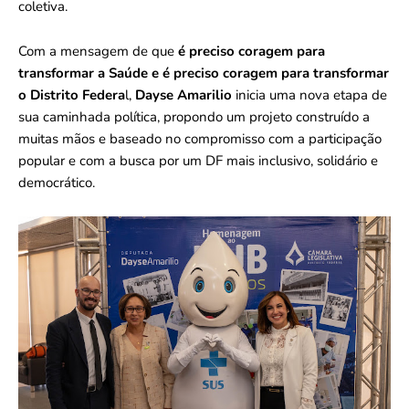
coletiva.
Com a mensagem de que
é preciso coragem para
transformar a Saúde e é preciso coragem para transformar
o Distrito Federa
l,
Dayse Amarilio
inicia uma nova etapa de
sua caminhada política, propondo um projeto construído a
muitas mãos e baseado no compromisso com a participação
popular e com a busca por um DF mais inclusivo, solidário e
democrático.