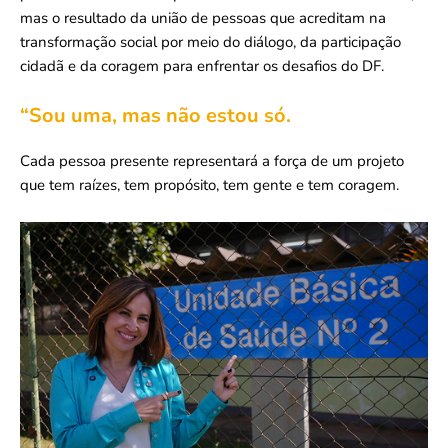
mas o resultado da união de pessoas que acreditam na
transformação social por meio do diálogo, da participação
cidadã e da coragem para enfrentar os desafios do DF.
“Sou uma, mas não estou só.
Cada pessoa presente representará a força de um projeto
que tem raízes, tem propósito, tem gente e tem coragem.