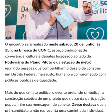
O encontro será realizado
neste sábado, 20 de junho, às
15h, na Birosca do CONIC
, espaço tradicional de
convivência, cultura e debates localizado ao lado da
Rodoviária do Plano Piloto
e da
estação de metrô
,
reunindo pessoas que compartilham o desejo de construir
um Distrito Federal mais justo, humano e comprometido com
políticas públicas de qualidade.
Mais do que um ato político, o evento pretende simbolizar a
construção coletiva de um projeto que nasce da participação
popular. Em sua mensagem de convite,
Dayse destaca
que a
pré-candidatura não representa uma caminhada individual,