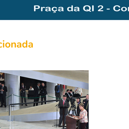
ncionada