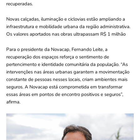
recuperadas.
Novas calçadas, iluminação e ciclovias estão ampliando a
infraestrutura e mobilidade urbana da região administrativa.
Os valores aportados nas obras ultrapassam R$ 1 milhão
Para o presidente da Novacap, Fernando Leite, a
recuperação dos espaços reforça o sentimento de
pertencimento e identidade comunitária da população. “As
intervenções nas áreas urbanas garantem a movimentação
constante de pessoas nesses locais, criam ambientes mais
seguros. A Novacap está comprometida em transformar
essas áreas em pontos de encontro positivos e seguros”,
afirma.