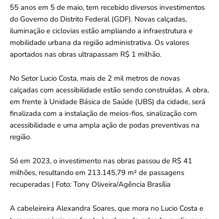
55 anos em 5 de maio, tem recebido diversos investimentos
do Governo do Distrito Federal (GDF). Novas calçadas,
iluminação e ciclovias estão ampliando a infraestrutura e
mobilidade urbana da região administrativa. Os valores
aportados nas obras ultrapassam R$ 1 milhão.
No Setor Lucio Costa, mais de 2 mil metros de novas
calçadas com acessibilidade estão sendo construídas. A obra,
em frente à Unidade Básica de Saúde (UBS) da cidade, será
finalizada com a instalação de meios-fios, sinalização com
acessibilidade e uma ampla ação de podas preventivas na
região.
Só em 2023, o investimento nas obras passou de R$ 41
milhões, resultando em 213.145,79 m² de passagens
recuperadas | Foto: Tony Oliveira/Agência Brasília
A cabeleireira Alexandra Soares, que mora no Lucio Costa e