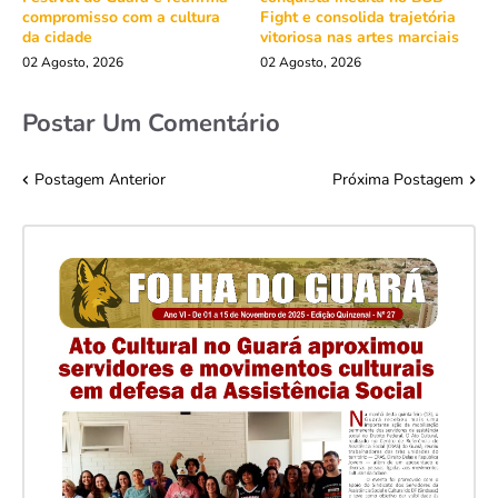
compromisso com a cultura
Fight e consolida trajetória
da cidade
vitoriosa nas artes marciais
02 Agosto, 2026
02 Agosto, 2026
Postar Um Comentário
Postagem Anterior
Próxima Postagem