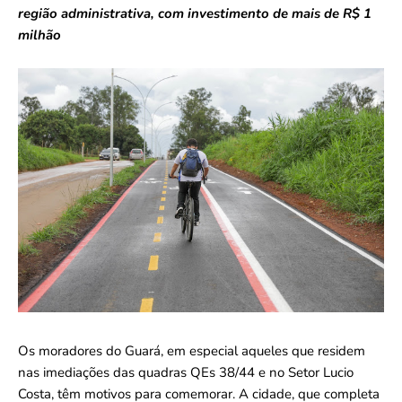
região administrativa, com investimento de mais de R$ 1
milhão
Os moradores do Guará, em especial aqueles que residem
nas imediações das quadras QEs 38/44 e no Setor Lucio
Costa, têm motivos para comemorar. A cidade, que completa