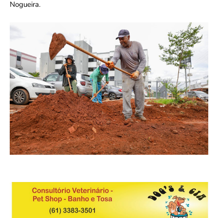
Nogueira.