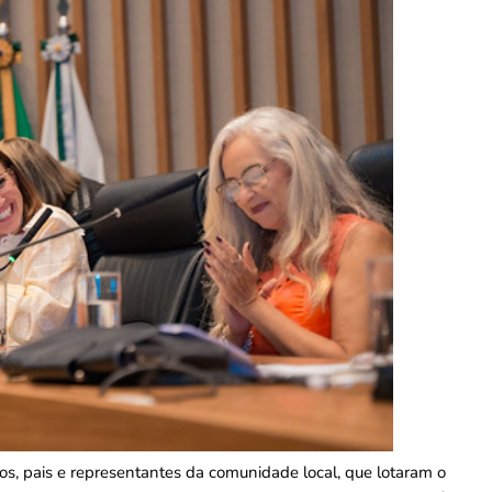
s, pais e representantes da comunidade local, que lotaram o