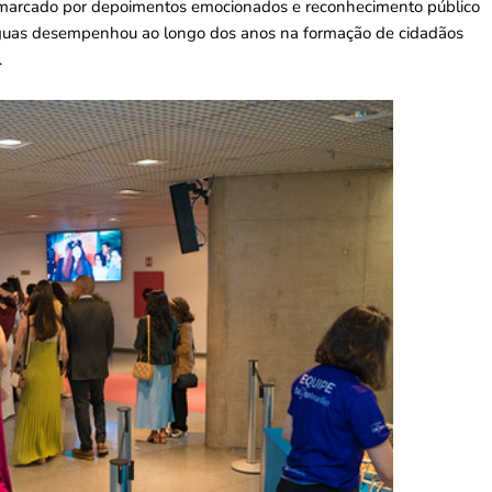
oi marcado por depoimentos emocionados e reconhecimento público
ínguas desempenhou ao longo dos anos na formação de cidadãos
.