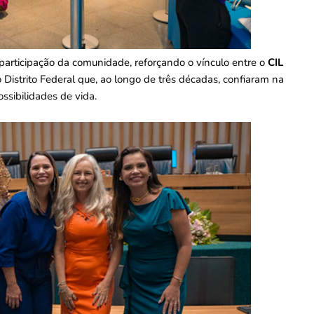
e participação da comunidade, reforçando o vínculo entre o
CIL
 Distrito Federal que, ao longo de três décadas, confiaram na
ssibilidades de vida.