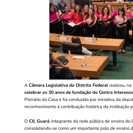
A
Câmara Legislativa do Distrito Federal
realizou, na
celebrar os 30 anos de fundação do Centro Interesco
Plenário da Casa e foi conduzida por iniciativa da dep
reconhecimento à contribuição histórica da instituição
O
CIL Guará
, integrante da rede pública de ensino do 
consolidando-se como um importante polo de ensino de