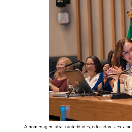
A homenagem atraiu autoridades, educadores, ex-aluno