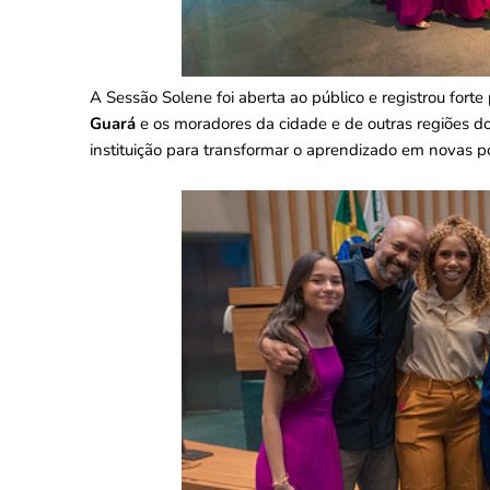
A Sessão Solene foi aberta ao público e registrou fort
Guará
e os moradores da cidade e de outras regiões do
instituição para transformar o aprendizado em novas po