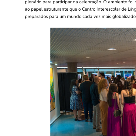
plenário para participar da celebração. O ambiente f
ao papel estruturante que o Centro Interescolar de L
preparados para um mundo cada vez mais globalizado