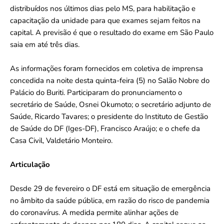
distribuídos nos últimos dias pelo MS, para habilitação e
capacitação da unidade para que exames sejam feitos na
capital. A previsão é que o resultado do exame em São Paulo
saia em até três dias.
As informações foram fornecidos em coletiva de imprensa
concedida na noite desta quinta-feira (5) no Salão Nobre do
Palácio do Buriti. Participaram do pronunciamento o
secretário de Saúde, Osnei Okumoto; o secretário adjunto de
Saúde, Ricardo Tavares; o presidente do Instituto de Gestão
de Saúde do DF (Iges-DF), Francisco Araújo; e o chefe da
Casa Civil, Valdetário Monteiro.
Articulação
Desde 29 de fevereiro o DF está em situação de emergência
no âmbito da saúde pública, em razão do risco de pandemia
do coronavírus. A medida permite alinhar ações de