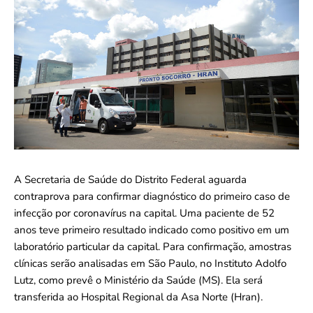
A Secretaria de Saúde do Distrito Federal aguarda
contraprova para confirmar diagnóstico do primeiro caso de
infecção por coronavírus na capital. Uma paciente de 52
anos teve primeiro resultado indicado como positivo em um
laboratório particular da capital. Para confirmação, amostras
clínicas serão analisadas em São Paulo, no Instituto Adolfo
Lutz, como prevê o Ministério da Saúde (MS). Ela será
transferida ao Hospital Regional da Asa Norte (Hran).