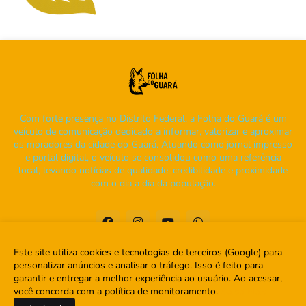
Com forte presença no Distrito Federal, a Folha do Guará é um
veículo de comunicação dedicado a informar, valorizar e aproximar
os moradores da cidade do Guará. Atuando como jornal impresso
e portal digital, o veículo se consolidou como uma referência
local, levando notícias de qualidade, credibilidade e proximidade
com o dia a dia da população.
Este site utiliza cookies e tecnologias de terceiros (Google) para
personalizar anúncios e analisar o tráfego. Isso é feito para
garantir e entregar a melhor experiência ao usuário. Ao acessar,
Home
Sobre
Contato
você concorda com a política de monitoramento.
Saiba Mais