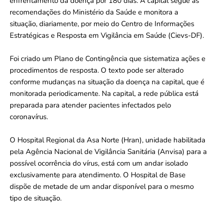
enfrentamento da doença por 180 dias. A capital segue as
recomendações do Ministério da Saúde e monitora a
situação, diariamente, por meio do Centro de Informações
Estratégicas e Resposta em Vigilância em Saúde (Cievs-DF).
Foi criado um Plano de Contingência que sistematiza ações e
procedimentos de resposta. O texto pode ser alterado
conforme mudanças na situação da doença na capital, que é
monitorada periodicamente. Na capital, a rede pública está
preparada para atender pacientes infectados pelo
coronavírus.
O Hospital Regional da Asa Norte (Hran), unidade habilitada
pela Agência Nacional de Vigilância Sanitária (Anvisa) para a
possível ocorrência do vírus, está com um andar isolado
exclusivamente para atendimento. O Hospital de Base
dispõe de metade de um andar disponível para o mesmo
tipo de situação.