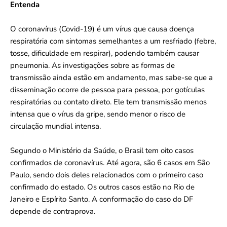
Entenda
O coronavírus (Covid-19) é um vírus que causa doença
respiratória com sintomas semelhantes a um resfriado (febre,
tosse, dificuldade em respirar), podendo também causar
pneumonia. As investigações sobre as formas de
transmissão ainda estão em andamento, mas sabe-se que a
disseminação ocorre de pessoa para pessoa, por gotículas
respiratórias ou contato direto. Ele tem transmissão menos
intensa que o vírus da gripe, sendo menor o risco de
circulação mundial intensa.
Segundo o Ministério da Saúde, o Brasil tem oito casos
confirmados de coronavírus. Até agora, são 6 casos em São
Paulo, sendo dois deles relacionados com o primeiro caso
confirmado do estado. Os outros casos estão no Rio de
Janeiro e Espírito Santo. A conformação do caso do DF
depende de contraprova.