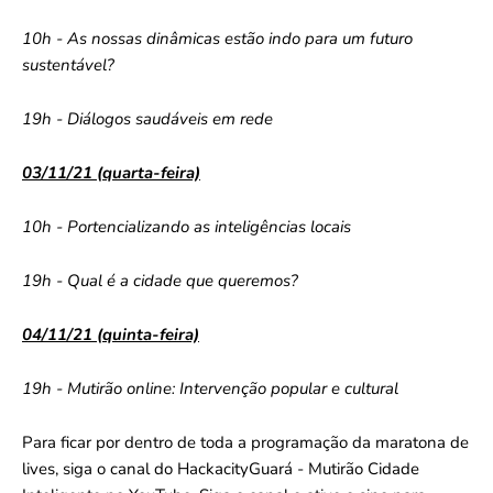
10h - As nossas dinâmicas estão indo para um futuro
sustentável?
19h - Diálogos saudáveis em rede
03/11/21 (quarta-feira)
10h - Portencializando as inteligências locais
19h - Qual é a cidade que queremos?
04/11/21 (quinta-feira)
19h - Mutirão online: Intervenção popular e cultural
Para ficar por dentro de toda a programação da maratona de
lives, siga o canal do HackacityGuará - Mutirão Cidade