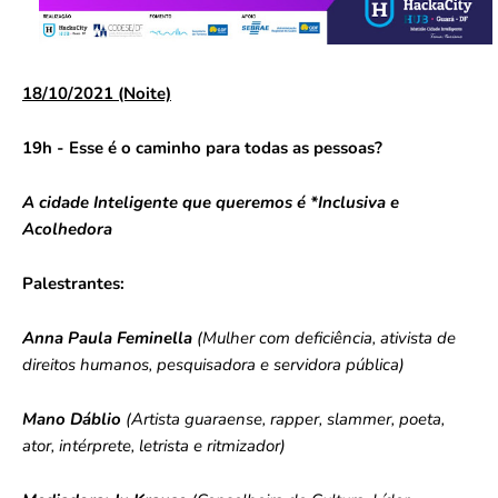
18/10/2021 (Noite)
19h - Esse é o caminho para todas as pessoas?
A cidade Inteligente que queremos é *Inclusiva e
Acolhedora
Palestrantes:
Anna Paula Feminella
(
Mulher com deficiência, ativista de
direitos humanos, pesquisadora e servidora pública)
Mano Dáblio
(Artista guaraense, rapper, slammer, poeta,
ator, intérprete, letrista e ritmizador)