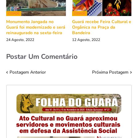
CIDADE
CIDADE
Monumento Jangada no
Guará recebe Feira Cultural e
Guará foi modernizado e será
Orgânica na Praça da
reinaugurado na sexta-feira
Bandeira
24 Agosto, 2022
12 Agosto, 2022
Postar Um Comentário
Postagem Anterior
Próxima Postagem