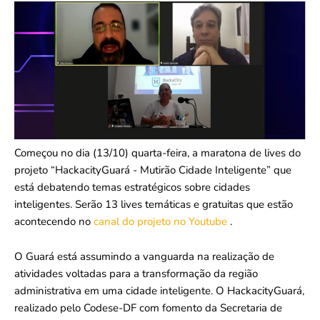
Começou no dia (13/10) quarta-feira, a maratona de lives do
projeto “HackacityGuará - Mutirão Cidade Inteligente” que
está debatendo temas estratégicos sobre cidades
inteligentes. Serão 13 lives temáticas e gratuitas que estão
acontecendo no
canal do projeto no Youtube
.
O Guará está assumindo a vanguarda na realização de
atividades voltadas para a transformação da região
administrativa em uma cidade inteligente. O HackacityGuará,
realizado pelo Codese-DF com fomento da Secretaria de