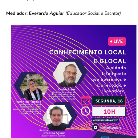
Mediador: Ev
erardo Aguiar
(Educador Social e Escritor)