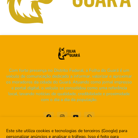
Com forte presença no Distrito Federal, a Folha do Guará é um
veículo de comunicação dedicado a informar, valorizar e aproximar
os moradores da cidade do Guará. Atuando como jornal impresso
e portal digital, o veículo se consolidou como uma referência
local, levando notícias de qualidade, credibilidade e proximidade
com o dia a dia da população.
Este site utiliza cookies e tecnologias de terceiros (Google) para
personalizar anúncios e analisar o tráfego. Isso é feito para