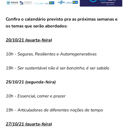
Confira o calendário previsto pra as próximas semanas e
os temas que serão abordados:
20/10/21 (quarta-feira)
10h - Seguras, Resilientes e Autorregenerativas
19h - Ser sustentável não é ser bonzinho, é ser sabido
25/10/21 (segunda-feira)
10h - Essencial, comer e prazer
19h - Articuladoras de diferentes noções de tempo
27/10/21 (quarta-feira)