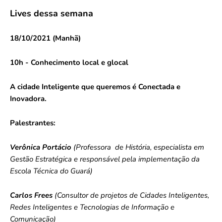
Lives dessa semana
18/10/2021 (Manhã)
10h - Conhecimento local e glocal
A cidade Inteligente que queremos é Conectada e
Inovadora.
Palestrantes:
Verônica Portácio
(Professora de História, especialista em
Gestão Estratégica e responsável pela implementação da
Escola Técnica do Guará)
Carlos Frees
(
Consultor de projetos de Cidades Inteligentes,
Redes Inteligentes e Tecnologias de Informação e
Comunicação)