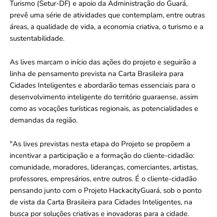
Turismo (Setur-DF) e apoio da Administração do Guará,
prevê uma série de atividades que contemplam, entre outras
áreas, a qualidade de vida, a economia criativa, o turismo e a
sustentabilidade.
As lives marcam o início das ações do projeto e seguirão a
linha de pensamento prevista na Carta Brasileira para
Cidades Inteligentes e abordarão temas essenciais para o
desenvolvimento inteligente do território guaraense, assim
como as vocações turísticas regionais, as potencialidades e
demandas da região.
"As lives previstas nesta etapa do Projeto se propõem a
incentivar a participação e a formação do cliente-cidadão:
comunidade, moradores, lideranças, comerciantes, artistas,
professores, empresários, entre outros. É o cliente-cidadão
pensando junto com o Projeto HackacityGuará, sob o ponto
de vista da Carta Brasileira para Cidades Inteligentes, na
busca por soluções criativas e inovadoras para a cidade.