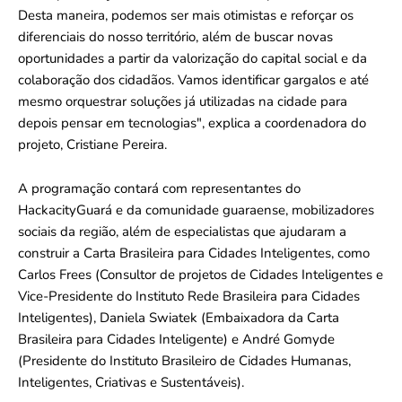
Desta maneira, podemos ser mais otimistas e reforçar os
diferenciais do nosso território, além de buscar novas
oportunidades a partir da valorização do capital social e da
colaboração dos cidadãos. Vamos identificar gargalos e até
mesmo orquestrar soluções já utilizadas na cidade para
depois pensar em tecnologias", explica a coordenadora do
projeto, Cristiane Pereira.
A programação contará com representantes do
HackacityGuará e da comunidade guaraense, mobilizadores
sociais da região, além de especialistas que ajudaram a
construir a Carta Brasileira para Cidades Inteligentes, como
Carlos Frees (Consultor de projetos de Cidades Inteligentes e
Vice-Presidente do Instituto Rede Brasileira para Cidades
Inteligentes), Daniela Swiatek (Embaixadora da Carta
Brasileira para Cidades Inteligente) e André Gomyde
(Presidente do Instituto Brasileiro de Cidades Humanas,
Inteligentes, Criativas e Sustentáveis).