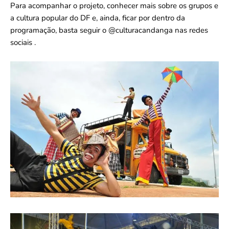
Para acompanhar o projeto, conhecer mais sobre os grupos e
a cultura popular do DF e, ainda, ficar por dentro da
programação, basta seguir o @culturacandanga nas redes
sociais .