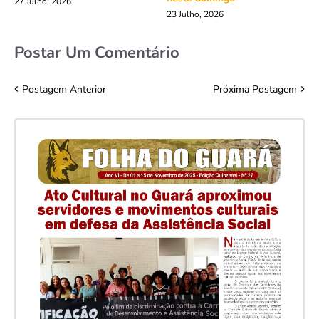
27 Julho, 2026
23 Julho, 2026
Postar Um Comentário
Postagem Anterior
Próxima Postagem