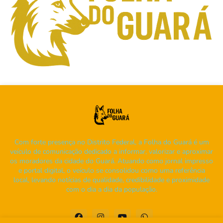
Com forte presença no Distrito Federal, a Folha do Guará é um
veículo de comunicação dedicado a informar, valorizar e aproximar
os moradores da cidade do Guará. Atuando como jornal impresso
e portal digital, o veículo se consolidou como uma referência
local, levando notícias de qualidade, credibilidade e proximidade
com o dia a dia da população.