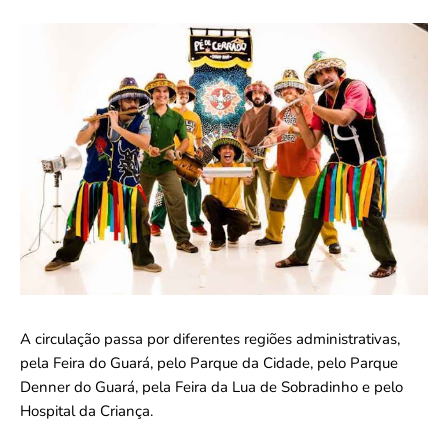
A circulação passa por diferentes regiões administrativas,
pela Feira do Guará, pelo Parque da Cidade, pelo Parque
Denner do Guará, pela Feira da Lua de Sobradinho e pelo
Hospital da Criança.