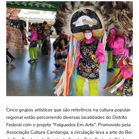
Cinco grupos artísticos que são referência na cultura popular
regional estão percorrendo diversas localidades do Distrito
Federal com o projeto "Folguedos Em Arte". Promovido pela
Associação Cultura Candanga, a circulação leva a arte do Boi